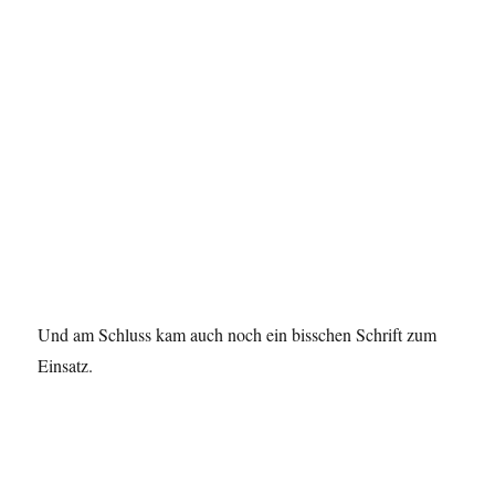
Und am Schluss kam auch noch ein bisschen Schrift zum
Einsatz.