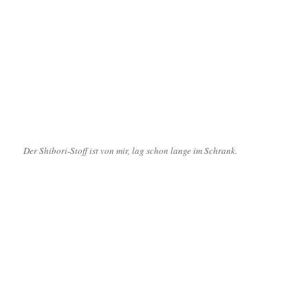
Der Shibori-Stoff ist von mir, lag schon lange im Schrank.