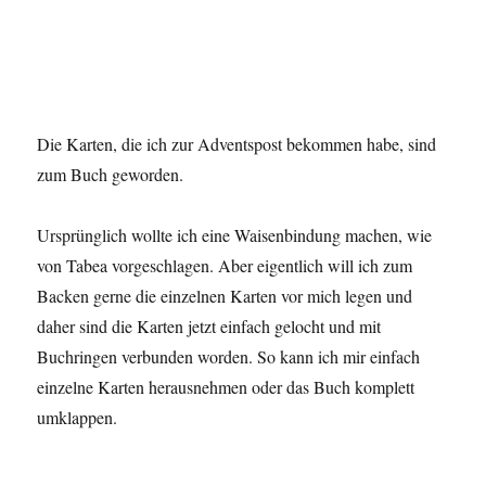
Die Karten, die ich zur Adventspost bekommen habe, sind
zum Buch geworden.
Ursprünglich wollte ich eine Waisenbindung machen, wie
von Tabea vorgeschlagen. Aber eigentlich will ich zum
Backen gerne die einzelnen Karten vor mich legen und
daher sind die Karten jetzt einfach gelocht und mit
Buchringen verbunden worden. So kann ich mir einfach
einzelne Karten herausnehmen oder das Buch komplett
umklappen.