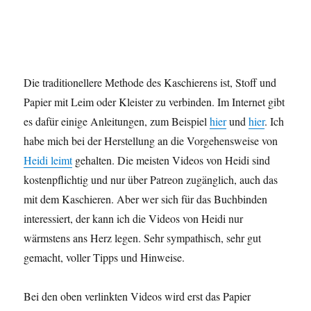
Die traditionellere Methode des Kaschierens ist, Stoff und
Papier mit Leim oder Kleister zu verbinden. Im Internet gibt
es dafür einige Anleitungen, zum Beispiel
hier
und
hier
. Ich
habe mich bei der Herstellung an die Vorgehensweise von
Heidi leimt
gehalten. Die meisten Videos von Heidi sind
kostenpflichtig und nur über Patreon zugänglich, auch das
mit dem Kaschieren. Aber wer sich für das Buchbinden
interessiert, der kann ich die Videos von Heidi nur
wärmstens ans Herz legen. Sehr sympathisch, sehr gut
gemacht, voller Tipps und Hinweise.
Bei den oben verlinkten Videos wird erst das Papier