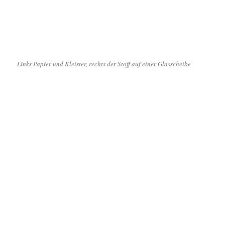
Links Papier und Kleister, rechts der Stoff auf einer Glasscheibe