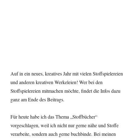
Auf in ein neues, kreatives Jahr mit vielen Stoffspielereien
und anderen kreativen Werkeleien! Wer bei den
Stoffspielereien mitmachen möchte, findet die Infos dazu
ganz am Ende des Beitrags.
Für heute habe ich das Thema „Stoffbücher“
vorgeschlagen, weil ich nicht nur gerne nähe und Stoffe
verarbeite, sondern auch gerne buchbinde. Bei meinen