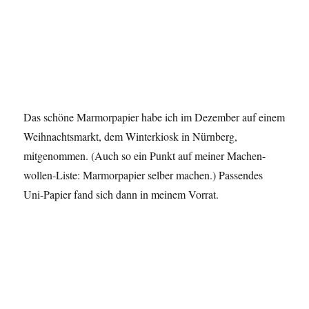
Das schöne Marmorpapier habe ich im Dezember auf einem
Weihnachtsmarkt, dem Winterkiosk in Nürnberg,
mitgenommen. (Auch so ein Punkt auf meiner Machen-
wollen-Liste: Marmorpapier selber machen.) Passendes
Uni-Papier fand sich dann in meinem Vorrat.