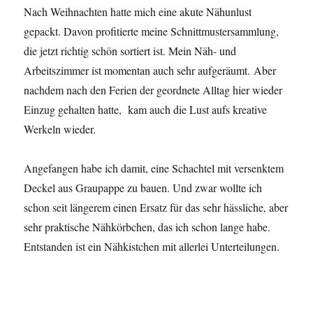
Nach Weihnachten hatte mich eine akute Nähunlust
gepackt. Davon profitierte meine Schnittmustersammlung,
die jetzt richtig schön sortiert ist. Mein Näh- und
Arbeitszimmer ist momentan auch sehr aufgeräumt. Aber
nachdem nach den Ferien der geordnete Alltag hier wieder
Einzug gehalten hatte, kam auch die Lust aufs kreative
Werkeln wieder.
Angefangen habe ich damit, eine Schachtel mit versenktem
Deckel aus Graupappe zu bauen. Und zwar wollte ich
schon seit längerem einen Ersatz für das sehr hässliche, aber
sehr praktische Nähkörbchen, das ich schon lange habe.
Entstanden ist ein Nähkistchen mit allerlei Unterteilungen.