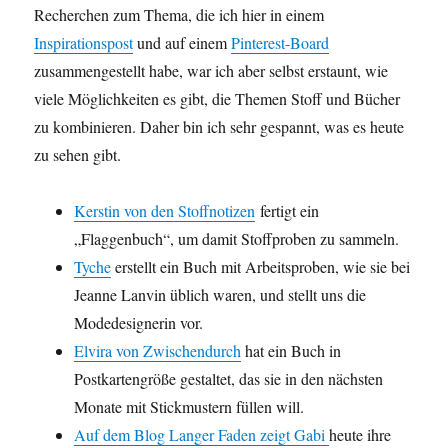
Recherchen zum Thema, die ich hier in einem
Inspirationspost
und auf einem
Pinterest-Board
zusammengestellt habe, war ich aber selbst erstaunt, wie
viele Möglichkeiten es gibt, die Themen Stoff und Bücher
zu kombinieren. Daher bin ich sehr gespannt, was es heute
zu sehen gibt.
Kerstin von den Stoffnotizen
fertigt ein
„Flaggenbuch“, um damit Stoffproben zu sammeln.
Tyche
erstellt ein Buch mit Arbeitsproben, wie sie bei
Jeanne Lanvin üblich waren, und stellt uns die
Modedesignerin vor.
Elvira von Zwischendurch
hat ein Buch in
Postkartengröße gestaltet, das sie in den nächsten
Monate mit Stickmustern füllen will.
Auf dem Blog Langer Faden zeigt Gabi
heute ihre