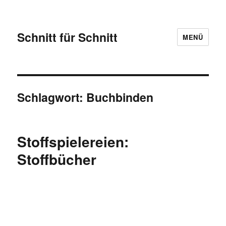
Schnitt für Schnitt
MENÜ
Schlagwort:
Buchbinden
Stoffspielereien:
Stoffbücher