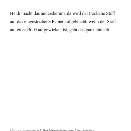
Heidi macht das andersherum: da wird der trockene Stoff
auf das eingestrichene Papier aufgebracht, wenn der Stoff
auf einer Rolle aufgewickelt ist, geht das ganz einfach.
Hier verwendete ich Buchbindeleim zum Einstreichen.