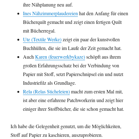
ihre Nähplanung neu auf.
Ines Nähzimmerplaudereien
hat den Anfang für einen
Bücherquilt gemacht und zeigt einen fertigen Quilt
mit Bücherregal.
Ute (Textile Werke)
zeigt ein paar der kunstvollen
Buchhüllen, die sie im Laufe der Zeit gemacht hat.
Auch
Karen (feuerwerkbykaze)
schöpft aus ihrem
großen Erfahrungsschatz bei der Verbindung von
Papier mit Stoff, setzt Papierschnipsel ein und nutzt
Industriefilz als Grundlage.
Rela (Relas Sticheleien)
macht zum ersten Mal mit,
ist aber eine erfahrene Patchworkerin und zeigt hier
einiger ihrer Stoffbücher, die sie schon gemacht hat.
Ich habe die Gelegenheit genutzt, um die Möglichkeiten,
Stoff auf Papier zu kaschieren, auszuprobieren.