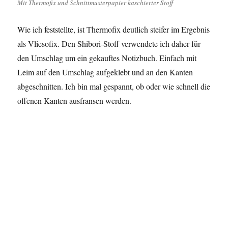
Mit Thermofix und Schnittmusterpapier kaschierter Stoff
Wie ich feststellte, ist Thermofix deutlich steifer im Ergebnis
als Vliesofix. Den Shibori-Stoff verwendete ich daher für
den Umschlag um ein gekauftes Notizbuch. Einfach mit
Leim auf den Umschlag aufgeklebt und an den Kanten
abgeschnitten. Ich bin mal gespannt, ob oder wie schnell die
offenen Kanten ausfransen werden.