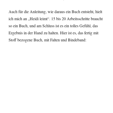
Auch für die Anleitung, wie daraus ein Buch entsteht, hielt
ich mich an „Heidi leimt“. 15 bis 20 Arbeitsschritte braucht
so ein Buch, und am Schluss ist es ein tolles Gefühl, das
Ergebnis in der Hand zu halten. Hier ist es, das fertig mit
Stoff bezogene Buch, mit Falten und Bindeband: