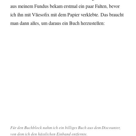
aus meinem Fundus bekam erstmal ein paar Falten, bevor
ich ihn mit Vliesofix mit dem Papier verklebte. Das braucht
man dann alles, um daraus ein Buch herzustellen:
Für den Buchblock nahm ich ein billiges Buch aus dem Discounter,
von dem ich den hässlichen Einband entfernte.