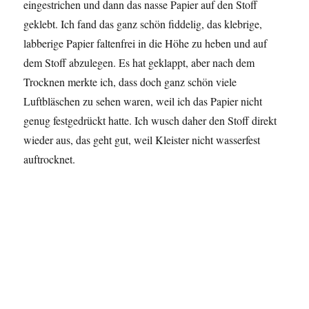
eingestrichen und dann das nasse Papier auf den Stoff
geklebt. Ich fand das ganz schön fiddelig, das klebrige,
labberige Papier faltenfrei in die Höhe zu heben und auf
dem Stoff abzulegen. Es hat geklappt, aber nach dem
Trocknen merkte ich, dass doch ganz schön viele
Luftbläschen zu sehen waren, weil ich das Papier nicht
genug festgedrückt hatte. Ich wusch daher den Stoff direkt
wieder aus, das geht gut, weil Kleister nicht wasserfest
auftrocknet.