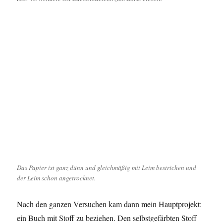
Das Papier ist ganz dünn und gleichmäßig mit Leim bestrichen und
der Leim schon angetrocknet.
Nach den ganzen Versuchen kam dann mein Hauptprojekt:
ein Buch mit Stoff zu beziehen. Den selbstgefärbten Stoff