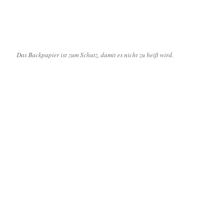
Das Backpapier ist zum Schutz, damit es nicht zu heiß wird.