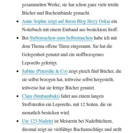
gesammelten Werke, sie hat schon ganz viele textile
Bücher und Bucheinbände gemacht.
Anne Sophie zeigt auf ihrem Blog Heyy Oskar
ein
Notizbuch mit einem Einband aus besticktem Stoff.
Bei
Siebensachen-zum-Selbermachen
habe ich mit
dem Thema offene Türen eingerannt. Sie hat die
Gelegenheit genutzt und ein stoffbezogenes
Leporello gefertigt.
Sabine (Petersilie & Co)
zeigt gleich fünf Bücher, die
sie selbst bezogen hat, teilweise selbst hergestellt,
teilweise hat sie fertige Bücher genutzt.
Clara (bimbambuki)
faltet aus einem langen
Stoffstreifen ein Leporello, mit 12 Seiten, die sie
monatlich besticken wird.
Ute 123-Nadelei
ist Meisterin bei Nadelbüchern,
diesmal zeigt sie vielfältige Buchumschläge und stellt