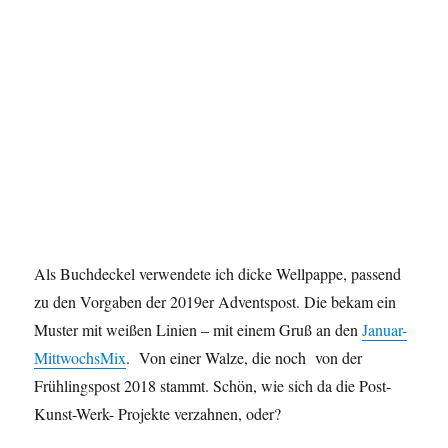
Als Buchdeckel verwendete ich dicke Wellpappe, passend
zu den Vorgaben der 2019er Adventspost. Die bekam ein
Muster mit weißen Linien – mit einem Gruß an den
Januar-
MittwochsMix
. Von einer Walze, die noch von der
Frühlingspost 2018 stammt. Schön, wie sich da die Post-
Kunst-Werk- Projekte verzahnen, oder?