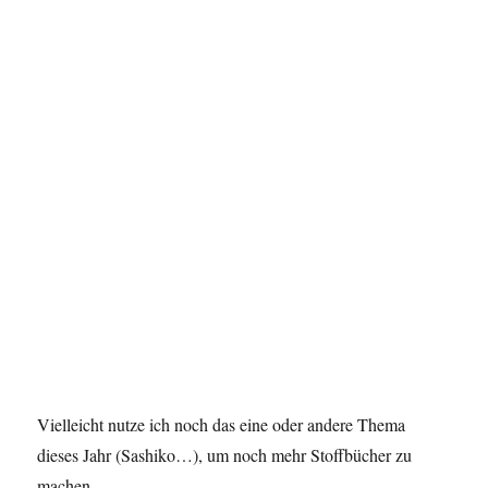
Vielleicht nutze ich noch das eine oder andere Thema
dieses Jahr (Sashiko…), um noch mehr Stoffbücher zu
machen.