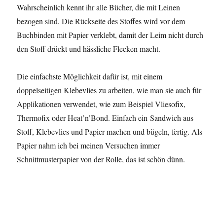
Wahrscheinlich kennt ihr alle Bücher, die mit Leinen
bezogen sind. Die Rückseite des Stoffes wird vor dem
Buchbinden mit Papier verklebt, damit der Leim nicht durch
den Stoff drückt und hässliche Flecken macht.
Die einfachste Möglichkeit dafür ist, mit einem
doppelseitigen Klebevlies zu arbeiten, wie man sie auch für
Applikationen verwendet, wie zum Beispiel Vliesofix,
Thermofix oder Heat’n’Bond. Einfach ein Sandwich aus
Stoff, Klebevlies und Papier machen und bügeln, fertig. Als
Papier nahm ich bei meinen Versuchen immer
Schnittmusterpapier von der Rolle, das ist schön dünn.