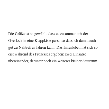
Die Größe ist so gewählt, dass es zusammen mit der
Overlock in eine Klappkiste passt, so dass ich damit auch
gut zu Nähtreffen fahren kann. Das Innenleben hat sich so
erst während des Prozesses ergeben: zwei Einsätze
übereinander, darunter noch ein weiterer kleiner Stauraum.