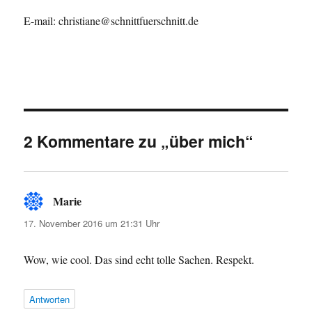
E-mail: christiane@schnittfuerschnitt.de
2 Kommentare zu „über mich“
Marie
sagt:
17. November 2016 um 21:31 Uhr
Wow, wie cool. Das sind echt tolle Sachen. Respekt.
Antworten