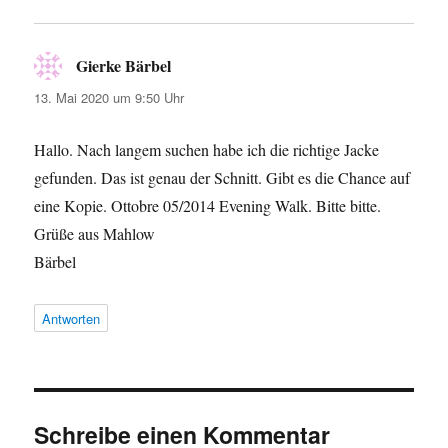
Gierke Bärbel
sagt:
13. Mai 2020 um 9:50 Uhr
Hallo. Nach langem suchen habe ich die richtige Jacke
gefunden. Das ist genau der Schnitt. Gibt es die Chance auf
eine Kopie. Ottobre 05/2014 Evening Walk. Bitte bitte.
Grüße aus Mahlow
Bärbel
Antworten
Schreibe einen Kommentar