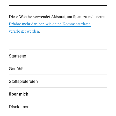
Diese Website verwendet Akismet, um Spam zu reduzieren.
Erfahre mehr darüber, wie deine Kommentardaten
verarbeitet werden
.
Startseite
Genäht!
Stoffspielereien
über mich
Disclaimer