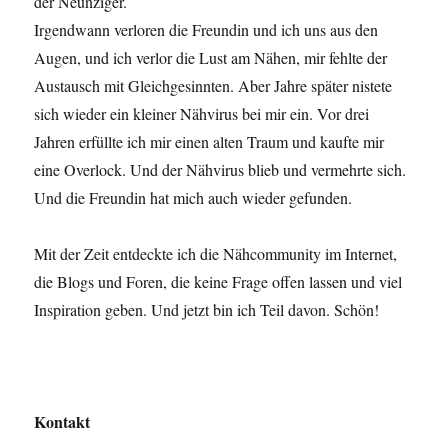
der Neunziger.
Irgendwann verloren die Freundin und ich uns aus den
Augen, und ich verlor die Lust am Nähen, mir fehlte der
Austausch mit Gleichgesinnten. Aber Jahre später nistete
sich wieder ein kleiner Nähvirus bei mir ein. Vor drei
Jahren erfüllte ich mir einen alten Traum und kaufte mir
eine Overlock. Und der Nähvirus blieb und vermehrte sich.
Und die Freundin hat mich auch wieder gefunden.
Mit der Zeit entdeckte ich die Nähcommunity im Internet,
die Blogs und Foren, die keine Frage offen lassen und viel
Inspiration geben. Und jetzt bin ich Teil davon. Schön!
Kontakt