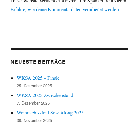
Diese Website verwendet Akismet, um Spam zu reduzieren.
Erfahre, wie deine Kommentardaten verarbeitet werden.
NEUESTE BEITRÄGE
WKSA 2025 – Finale
25. Dezember 2025
WKSA 2025 Zwischenstand
7. Dezember 2025
Weihnachtskleid Sew Along 2025
30. November 2025