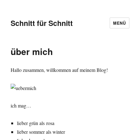
Schnitt für Schnitt
MENÜ
über mich
Hallo zusammen, willkommen auf meinem Blog!
ich mag…
lieber grün als rosa
lieber sommer als winter