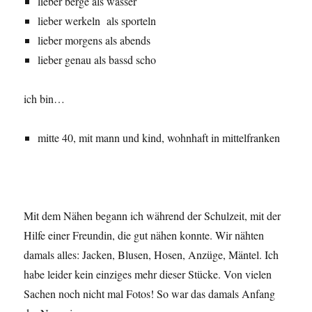
lieber berge als wasser
lieber werkeln als sporteln
lieber morgens als abends
lieber genau als bassd scho
ich bin…
mitte 40, mit mann und kind, wohnhaft in mittelfranken
Mit dem Nähen begann ich während der Schulzeit, mit der
Hilfe einer Freundin, die gut nähen konnte. Wir nähten
damals alles: Jacken, Blusen, Hosen, Anzüge, Mäntel. Ich
habe leider kein einziges mehr dieser Stücke. Von vielen
Sachen noch nicht mal Fotos! So war das damals Anfang