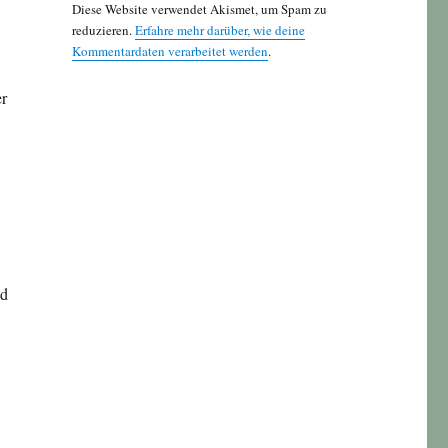
Diese Website verwendet Akismet, um Spam zu
reduzieren.
Erfahre mehr darüber, wie deine
Kommentardaten verarbeitet werden
.
er
nd