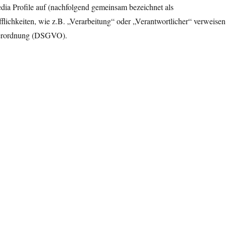
dia Profile auf (nachfolgend gemeinsam bezeichnet als
flichkeiten, wie z.B. „Verarbeitung“ oder „Verantwortlicher“ verweisen
dverordnung (DSGVO).