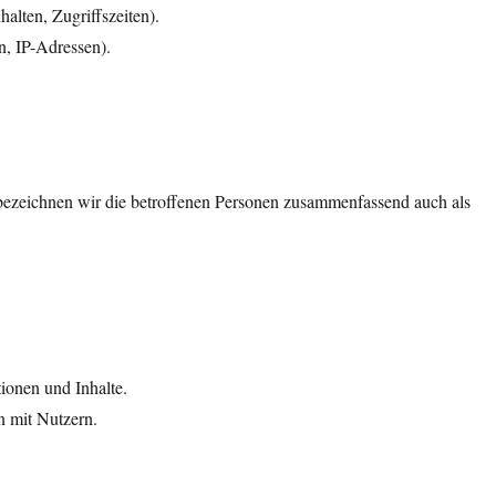
alten, Zugriffszeiten).
, IP-Adressen).
ezeichnen wir die betroffenen Personen zusammenfassend auch als
ionen und Inhalte.
 mit Nutzern.