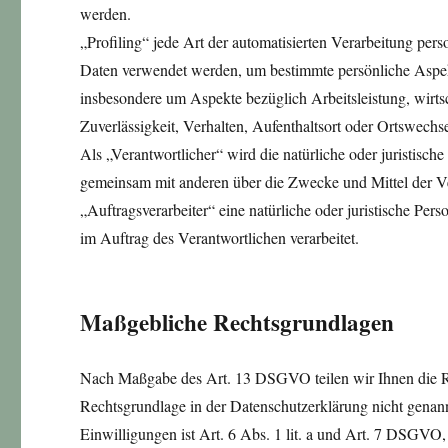
werden.
„Profiling“ jede Art der automatisierten Verarbeitung per
Daten verwendet werden, um bestimmte persönliche Aspekte
insbesondere um Aspekte bezüglich Arbeitsleistung, wirtsc
Zuverlässigkeit, Verhalten, Aufenthaltsort oder Ortswechs
Als „Verantwortlicher“ wird die natürliche oder juristische
gemeinsam mit anderen über die Zwecke und Mittel der Ve
„Auftragsverarbeiter“ eine natürliche oder juristische Pe
im Auftrag des Verantwortlichen verarbeitet.
Maßgebliche Rechtsgrundlagen
Nach Maßgabe des Art. 13 DSGVO teilen wir Ihnen die Re
Rechtsgrundlage in der Datenschutzerklärung nicht genann
Einwilligungen ist Art. 6 Abs. 1 lit. a und Art. 7 DSGVO,