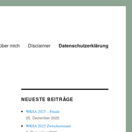
über mich
Disclaimer
Datenschutzerklärung
NEUESTE BEITRÄGE
WKSA 2025 – Finale
25. Dezember 2025
WKSA 2025 Zwischenstand