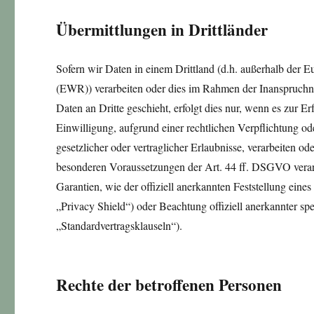
Übermittlungen in Drittländer
Sofern wir Daten in einem Drittland (d.h. außerhalb der
(EWR)) verarbeiten oder dies im Rahmen der Inanspruchn
Daten an Dritte geschieht, erfolgt dies nur, wenn es zur Er
Einwilligung, aufgrund einer rechtlichen Verpflichtung od
gesetzlicher oder vertraglicher Erlaubnisse, verarbeiten o
besonderen Voraussetzungen der Art. 44 ff. DSGVO verarb
Garantien, wie der offiziell anerkannten Feststellung ein
„Privacy Shield“) oder Beachtung offiziell anerkannter spe
„Standardvertragsklauseln“).
Rechte der betroffenen Personen