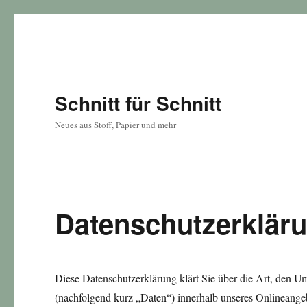
Schnitt für Schnitt
Neues aus Stoff, Papier und mehr
Datenschutzerklär
Diese Datenschutzerklärung klärt Sie über die Art, den
(nachfolgend kurz „Daten“) innerhalb unseres Onlineange