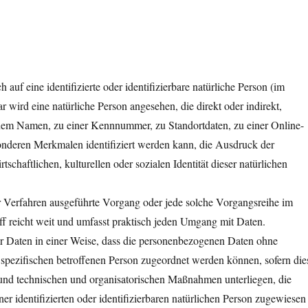
auf eine identifizierte oder identifizierbare natürliche Person (im
r wird eine natürliche Person angesehen, die direkt oder indirekt,
nem Namen, zu einer Kennnummer, zu Standortdaten, zu einer Online-
nderen Merkmalen identifiziert werden kann, die Ausdruck der
schaftlichen, kulturellen oder sozialen Identität dieser natürlichen
ter Verfahren ausgeführte Vorgang oder jede solche Vorgangsreihe im
reicht weit und umfasst praktisch jeden Umgang mit Daten.
 Daten in einer Weise, dass die personenbezogenen Daten ohne
 spezifischen betroffenen Person zugeordnet werden können, sofern die
und technischen und organisatorischen Maßnahmen unterliegen, die
er identifizierten oder identifizierbaren natürlichen Person zugewiesen