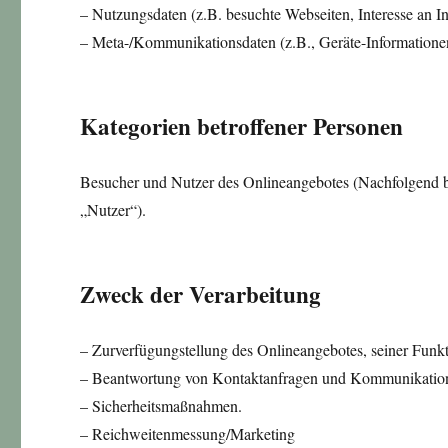
– Nutzungsdaten (z.B. besuchte Webseiten, Interesse an Inh
– Meta-/Kommunikationsdaten (z.B., Geräte-Informationen
Kategorien betroffener Personen
Besucher und Nutzer des Onlineangebotes (Nachfolgend b
„Nutzer“).
Zweck der Verarbeitung
– Zurverfügungstellung des Onlineangebotes, seiner Funkt
– Beantwortung von Kontaktanfragen und Kommunikation
– Sicherheitsmaßnahmen.
– Reichweitenmessung/Marketing