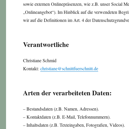
sowie externen Onlinepräsenzen, wie z.B. unser Social Me
„Onlineangebot“). Im Hinblick auf die verwendeten Begrif
wir auf die Definitionen im Art. 4 der Datenschutzgrun
Verantwortliche
Christiane Schmid
Kontakt:
christiane@schnittfuerschnitt.de
Arten der verarbeiteten Daten:
– Bestandsdaten (z.B. Namen, Adressen).
– Kontaktdaten (z.B. E-Mail, Telefonnummern).
– Inhaltsdaten (z.B. Texteingaben, Fotografien, Videos).