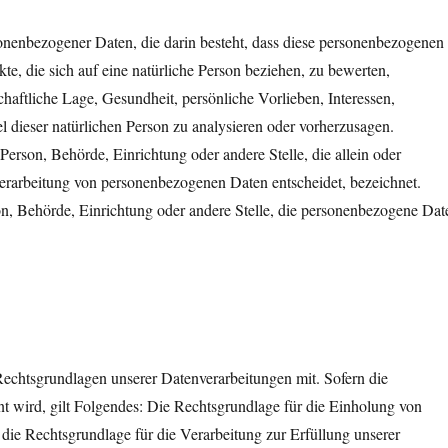
sonenbezogener Daten, die darin besteht, dass diese personenbezogenen
, die sich auf eine natürliche Person beziehen, zu bewerten,
haftliche Lage, Gesundheit, persönliche Vorlieben, Interessen,
el dieser natürlichen Person zu analysieren oder vorherzusagen.
 Person, Behörde, Einrichtung oder andere Stelle, die allein oder
rarbeitung von personenbezogenen Daten entscheidet, bezeichnet.
rson, Behörde, Einrichtung oder andere Stelle, die personenbezogene Dat
chtsgrundlagen unserer Datenverarbeitungen mit. Sofern die
t wird, gilt Folgendes: Die Rechtsgrundlage für die Einholung von
 die Rechtsgrundlage für die Verarbeitung zur Erfüllung unserer