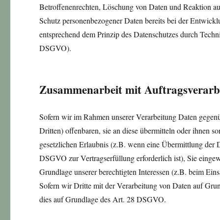
Betroffenenrechten, Löschung von Daten und Reaktion auf
Schutz personenbezogener Daten bereits bei der Entwick
entsprechend dem Prinzip des Datenschutzes durch Techni
DSGVO).
Zusammenarbeit mit Auftragsverarbe
Sofern wir im Rahmen unserer Verarbeitung Daten gegenü
Dritten) offenbaren, sie an diese übermitteln oder ihnen s
gesetzlichen Erlaubnis (z.B. wenn eine Übermittlung der Da
DSGVO zur Vertragserfüllung erforderlich ist), Sie eingewi
Grundlage unserer berechtigten Interessen (z.B. beim Eins
Sofern wir Dritte mit der Verarbeitung von Daten auf Grun
dies auf Grundlage des Art. 28 DSGVO.