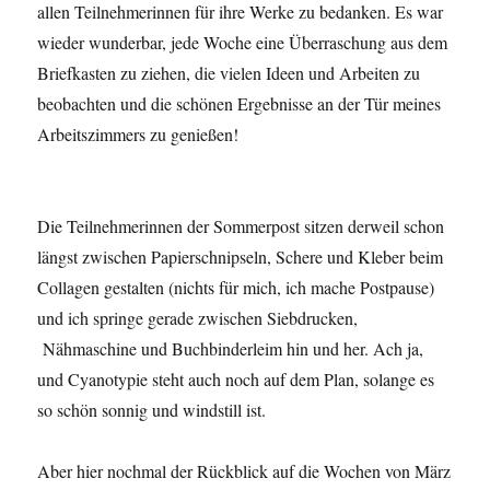
allen Teilnehmerinnen für ihre Werke zu bedanken. Es war
wieder wunderbar, jede Woche eine Überraschung aus dem
Briefkasten zu ziehen, die vielen Ideen und Arbeiten zu
beobachten und die schönen Ergebnisse an der Tür meines
Arbeitszimmers zu genießen!
Die Teilnehmerinnen der Sommerpost sitzen derweil schon
längst zwischen Papierschnipseln, Schere und Kleber beim
Collagen gestalten (nichts für mich, ich mache Postpause)
und ich springe gerade zwischen Siebdrucken,
Nähmaschine und Buchbinderleim hin und her. Ach ja,
und Cyanotypie steht auch noch auf dem Plan, solange es
so schön sonnig und windstill ist.
Aber hier nochmal der Rückblick auf die Wochen von März