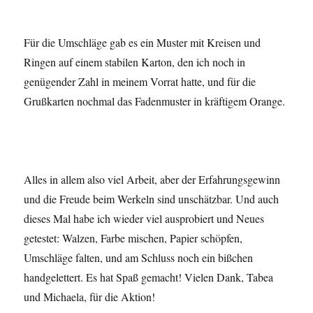
Für die Umschläge gab es ein Muster mit Kreisen und
Ringen auf einem stabilen Karton, den ich noch in
genügender Zahl in meinem Vorrat hatte, und für die
Grußkarten nochmal das Fadenmuster in kräftigem Orange.
Alles in allem also viel Arbeit, aber der Erfahrungsgewinn
und die Freude beim Werkeln sind unschätzbar. Und auch
dieses Mal habe ich wieder viel ausprobiert und Neues
getestet: Walzen, Farbe mischen, Papier schöpfen,
Umschläge falten, und am Schluss noch ein bißchen
handgelettert. Es hat Spaß gemacht! Vielen Dank, Tabea
und Michaela, für die Aktion!