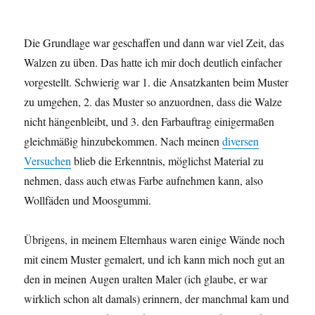
Die Grundlage war geschaffen und dann war viel Zeit, das
Walzen zu üben. Das hatte ich mir doch deutlich einfacher
vorgestellt. Schwierig war 1. die Ansatzkanten beim Muster
zu umgehen, 2. das Muster so anzuordnen, dass die Walze
nicht hängenbleibt, und 3. den Farbauftrag einigermaßen
gleichmäßig hinzubekommen. Nach meinen
diversen
Versuchen
blieb die Erkenntnis, möglichst Material zu
nehmen, dass auch etwas Farbe aufnehmen kann, also
Wollfäden und Moosgummi.
Übrigens, in meinem Elternhaus waren einige Wände noch
mit einem Muster gemalert, und ich kann mich noch gut an
den in meinen Augen uralten Maler (ich glaube, er war
wirklich schon alt damals) erinnern, der manchmal kam und