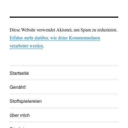
Diese Website verwendet Akismet, um Spam zu reduzieren.
Erfahre mehr darüber, wie deine Kommentardaten
verarbeitet werden
.
Startseite
Genäht!
Stoffspielereien
über mich