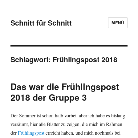
Schnitt für Schnitt
MENÜ
Schlagwort:
Frühlingspost 2018
Das war die Frühlingspost
2018 der Gruppe 3
Der Sommer ist schon halb vorbei, aber ich habe es bislang
versäumt, hier alle Blätter zu zeigen, die mich im Rahmen
der
Frühlingspost
erreicht haben, und mich nochmals bei