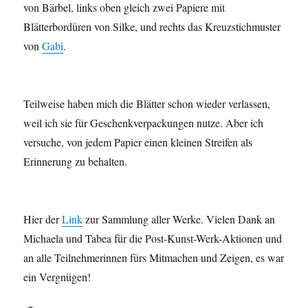
von Bärbel, links oben gleich zwei Papiere mit
Blätterbordüren von Silke, und rechts das Kreuzstichmuster
von
Gabi
.
Teilweise haben mich die Blätter schon wieder verlassen,
weil ich sie für Geschenkverpackungen nutze. Aber ich
versuche, von jedem Papier einen kleinen Streifen als
Erinnerung zu behalten.
Hier der
Link
zur Sammlung aller Werke. Vielen Dank an
Michaela und Tabea für die Post-Kunst-Werk-Aktionen und
an alle Teilnehmerinnen fürs Mitmachen und Zeigen, es war
ein Vergnügen!