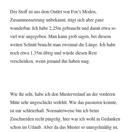
Der Stoff ist aus dem Outlet von Fox’s Moden,
Zusammensetzung unbekannt, trägt sich aber ganz
wunderbar. Ich habe 2,25m gebraucht und damit etwa so
viel wie angegeben. Man kann grob sagen, bei diesem
weiten Schnitt braucht man zweimal die Länge. Ich habe
noch etwa 1,35m übrig und würde diesen Rest
verschenken, wenn jemand ihn haben mag.
Wie ihr seht, habe ich den Musterverlauf an der vorderen
Mitte sehr ungeschickt verfehlt. Wie das passieren konnte,
ist mir schleierhaft. Normalerweise bin ich beim
Zuschneiden recht pingelig, hier war ich wohl in Gedanken
schon im Urlaub. Aber da das Muster so unregelmäßig ist,