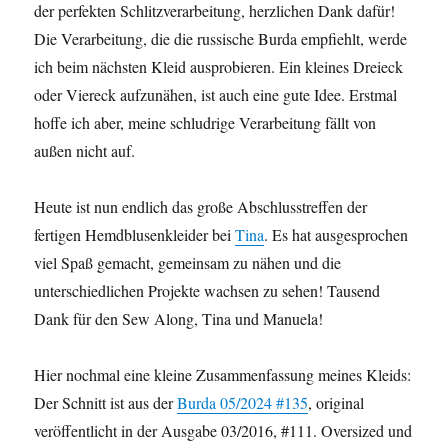
der perfekten Schlitzverarbeitung, herzlichen Dank dafür!
Die Verarbeitung, die die russische Burda empfiehlt, werde
ich beim nächsten Kleid ausprobieren. Ein kleines Dreieck
oder Viereck aufzunähen, ist auch eine gute Idee. Erstmal
hoffe ich aber, meine schludrige Verarbeitung fällt von
außen nicht auf.
Heute ist nun endlich das große Abschlusstreffen der
fertigen Hemdblusenkleider bei
Tina
. Es hat ausgesprochen
viel Spaß gemacht, gemeinsam zu nähen und die
unterschiedlichen Projekte wachsen zu sehen! Tausend
Dank für den Sew Along, Tina und Manuela!
Hier nochmal eine kleine Zusammenfassung meines Kleids:
Der Schnitt ist aus der
Burda 05/2024 #135
, original
veröffentlicht in der Ausgabe 03/2016, #111. Oversized und