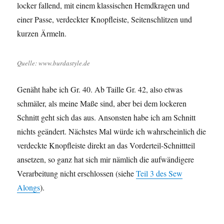
locker fallend, mit einem klassischen Hemdkragen und
einer Passe, verdeckter Knopfleiste, Seitenschlitzen und
kurzen Ärmeln.
Quelle: www.burdastyle.de
Genäht habe ich Gr. 40. Ab Taille Gr. 42, also etwas
schmäler, als meine Maße sind, aber bei dem lockeren
Schnitt geht sich das aus. Ansonsten habe ich am Schnitt
nichts geändert. Nächstes Mal würde ich wahrscheinlich die
verdeckte Knopfleiste direkt an das Vorderteil-Schnittteil
ansetzen, so ganz hat sich mir nämlich die aufwändigere
Verarbeitung nicht erschlossen (siehe
Teil 3 des Sew
Alongs
).