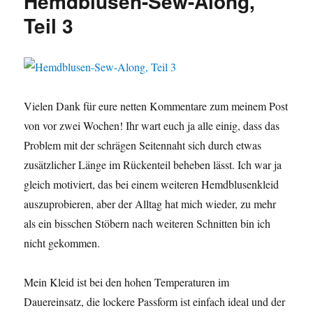
Hemdblusen-Sew-Along,
Finale
Teil 3
Vielen Dank für eure netten Kommentare zum meinem Post
von vor zwei Wochen! Ihr wart euch ja alle einig, dass das
Problem mit der schrägen Seitennaht sich durch etwas
zusätzlicher Länge im Rückenteil beheben lässt. Ich war ja
gleich motiviert, das bei einem weiteren Hemdblusenkleid
auszuprobieren, aber der Alltag hat mich wieder, zu mehr
als ein bisschen Stöbern nach weiteren Schnitten bin ich
nicht gekommen.
Mein Kleid ist bei den hohen Temperaturen im
Dauereinsatz, die lockere Passform ist einfach ideal und der