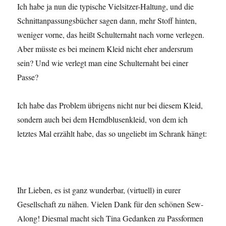
Ich habe ja nun die typische Vielsitzer-Haltung, und die
Schnittanpassungsbücher sagen dann, mehr Stoff hinten,
weniger vorne, das heißt Schulternaht nach vorne verlegen.
Aber müsste es bei meinem Kleid nicht eher andersrum
sein? Und wie verlegt man eine Schulternaht bei einer
Passe?
Ich habe das Problem übrigens nicht nur bei diesem Kleid,
sondern auch bei dem Hemdblusenkleid, von dem ich
letztes Mal erzählt habe, das so ungeliebt im Schrank hängt:
Ihr Lieben, es ist ganz wunderbar, (virtuell) in eurer
Gesellschaft zu nähen. Vielen Dank für den schönen Sew-
Along! Diesmal macht sich Tina Gedanken zu Passformen