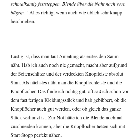
schmalkantig feststeppen. Blende über die Naht nach vorn
bügeln.“
Alles richtig, wenn auch wie üblich sehr knapp
beschrieben.
Lustig ist, dass man laut Anleitung als erstes den Saum
näht. Hab ich auch noch nie gemacht, macht aber aufgrund
der Seitenschlitze und der verdeckten Knopfleiste absolut
Sinn. Als nächstes näht man die Knopflochleiste und die
Knopflöcher. Das finde ich richtig gut, oft saß ich schon vor
dem fast fertigen Kleidungsstück und hab gebibbert, ob die
Knopflöcher auch gut werden, oder ob gleich das ganze
Stück verhunzt ist. Zur Not hätte ich die Blende nochmal
zuschneiden können, aber die Knopflöcher ließen sich mit
Start-Stopp perfekt nähen.