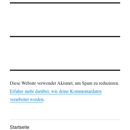
Diese Website verwendet Akismet, um Spam zu reduzieren.
Erfahre mehr darüber, wie deine Kommentardaten
verarbeitet werden
.
Startseite