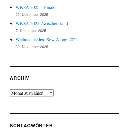
WKSA 2025 – Finale
25. Dezember 2025
WKSA 2025 Zwischenstand
7. Dezember 2025
Weihnachtskleid Sew Along 2025
30. November 2025
ARCHIV
Archiv
SCHLAGWÖRTER