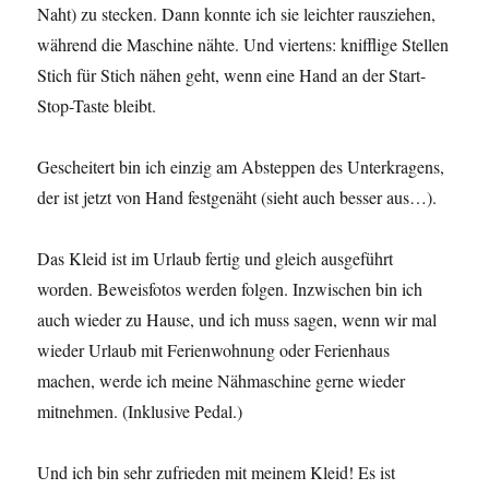
Naht) zu stecken. Dann konnte ich sie leichter rausziehen,
während die Maschine nähte. Und viertens: knifflige Stellen
Stich für Stich nähen geht, wenn eine Hand an der Start-
Stop-Taste bleibt.
Gescheitert bin ich einzig am Absteppen des Unterkragens,
der ist jetzt von Hand festgenäht (sieht auch besser aus…).
Das Kleid ist im Urlaub fertig und gleich ausgeführt
worden. Beweisfotos werden folgen. Inzwischen bin ich
auch wieder zu Hause, und ich muss sagen, wenn wir mal
wieder Urlaub mit Ferienwohnung oder Ferienhaus
machen, werde ich meine Nähmaschine gerne wieder
mitnehmen. (Inklusive Pedal.)
Und ich bin sehr zufrieden mit meinem Kleid! Es ist