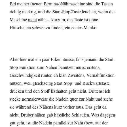
Bei meiner (neuen Bernina-)Nähmaschine sind die Tasten
richtig mickrig, und die Start-Stop-Taste leuchtet, wenn die
Maschine
nicht
näht… kurzum, die Taste ist ohne
Hinschauen schwer zu finden, ein echtes Manko.
Aber hier mal ein paar Erkenntnisse, falls jemand die Start-
Stop-Funktion zum Nähen benutzen muss: erstens,
Geschwindigkeit runter, eh klar. Zweitens, Vernähfunktion
nutzen, weil gleichzeitig Start-Stop- und Rückwärtstaste
drücken und den Stoff festhalten geht nicht. Drittens: ich
stecke normalerweise die Nadeln quer zur Naht und ziehe
sie während des Nähens kurz vorher raus. Das geht da
nicht. Drüber nähen gab hässliche Schlaufen. Was dagegen
gut geht, ist, die Nadeln parallel zur Naht (bzw. auf der