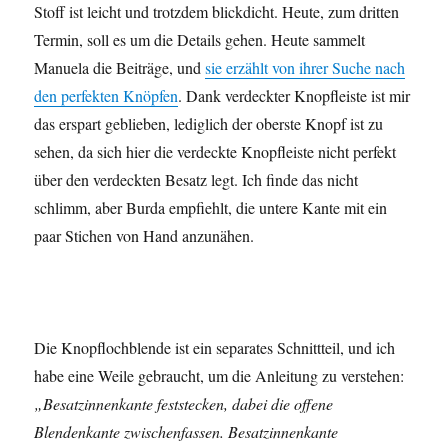
Stoff ist leicht und trotzdem blickdicht. Heute, zum dritten
Termin, soll es um die Details gehen. Heute sammelt
Manuela die Beiträge, und
sie erzählt von ihrer Suche nach
den perfekten Knöpfen
. Dank verdeckter Knopfleiste ist mir
das erspart geblieben, lediglich der oberste Knopf ist zu
sehen, da sich hier die verdeckte Knopfleiste nicht perfekt
über den verdeckten Besatz legt. Ich finde das nicht
schlimm, aber Burda empfiehlt, die untere Kante mit ein
paar Stichen von Hand anzunähen.
Die Knopflochblende ist ein separates Schnittteil, und ich
habe eine Weile gebraucht, um die Anleitung zu verstehen:
„Besatzinnenkante feststecken, dabei die offene
Blendenkante zwischenfassen. Besatzinnenkante