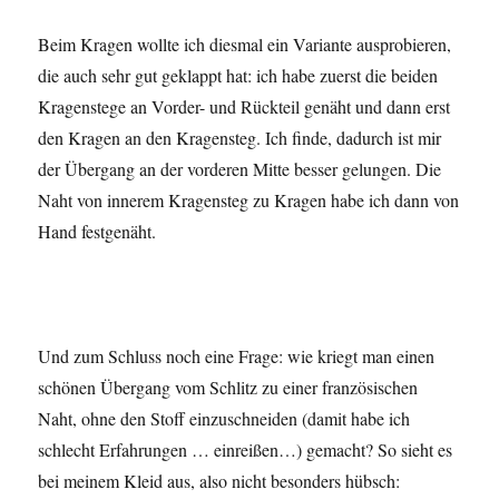
Beim Kragen wollte ich diesmal ein Variante ausprobieren,
die auch sehr gut geklappt hat: ich habe zuerst die beiden
Kragenstege an Vorder- und Rückteil genäht und dann erst
den Kragen an den Kragensteg. Ich finde, dadurch ist mir
der Übergang an der vorderen Mitte besser gelungen. Die
Naht von innerem Kragensteg zu Kragen habe ich dann von
Hand festgenäht.
Und zum Schluss noch eine Frage: wie kriegt man einen
schönen Übergang vom Schlitz zu einer französischen
Naht, ohne den Stoff einzuschneiden (damit habe ich
schlecht Erfahrungen … einreißen…) gemacht? So sieht es
bei meinem Kleid aus, also nicht besonders hübsch: