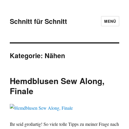
Schnitt für Schnitt
MENÜ
Kategorie:
Nähen
Hemdblusen Sew Along,
Finale
Ihr seid großartig! So viele tolle Tipps zu meiner Frage nach