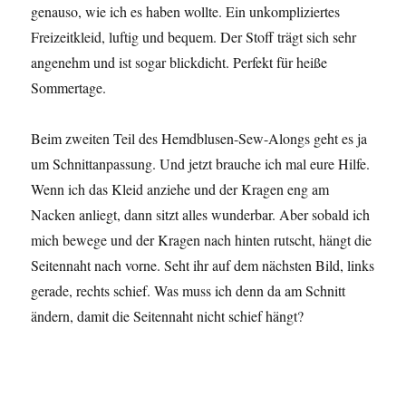
genauso, wie ich es haben wollte. Ein unkompliziertes
Freizeitkleid, luftig und bequem. Der Stoff trägt sich sehr
angenehm und ist sogar blickdicht. Perfekt für heiße
Sommertage.
Beim zweiten Teil des Hemdblusen-Sew-Alongs geht es ja
um Schnittanpassung. Und jetzt brauche ich mal eure Hilfe.
Wenn ich das Kleid anziehe und der Kragen eng am
Nacken anliegt, dann sitzt alles wunderbar. Aber sobald ich
mich bewege und der Kragen nach hinten rutscht, hängt die
Seitennaht nach vorne. Seht ihr auf dem nächsten Bild, links
gerade, rechts schief. Was muss ich denn da am Schnitt
ändern, damit die Seitennaht nicht schief hängt?