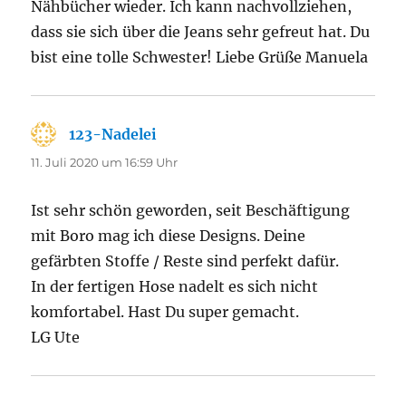
Nähbücher wieder. Ich kann nachvollziehen,
dass sie sich über die Jeans sehr gefreut hat. Du
bist eine tolle Schwester! Liebe Grüße Manuela
123-Nadelei
sagt:
11. Juli 2020 um 16:59 Uhr
Ist sehr schön geworden, seit Beschäftigung
mit Boro mag ich diese Designs. Deine
gefärbten Stoffe / Reste sind perfekt dafür.
In der fertigen Hose nadelt es sich nicht
komfortabel. Hast Du super gemacht.
LG Ute