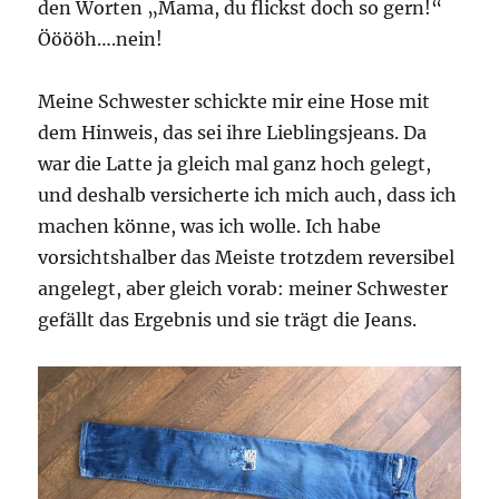
den Worten „Mama, du flickst doch so gern!“
Ööööh….nein!
Meine Schwester schickte mir eine Hose mit
dem Hinweis, das sei ihre Lieblingsjeans. Da
war die Latte ja gleich mal ganz hoch gelegt,
und deshalb versicherte ich mich auch, dass ich
machen könne, was ich wolle. Ich habe
vorsichtshalber das Meiste trotzdem reversibel
angelegt, aber gleich vorab: meiner Schwester
gefällt das Ergebnis und sie trägt die Jeans.