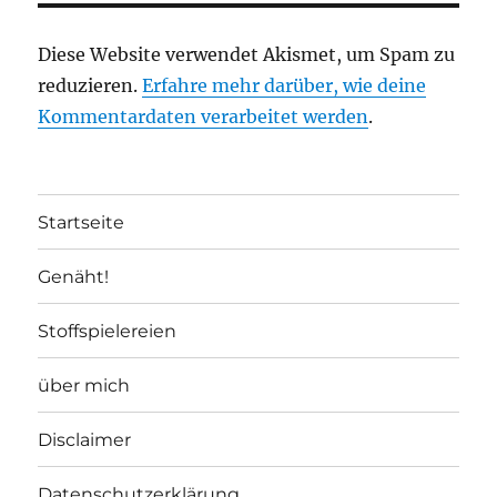
Diese Website verwendet Akismet, um Spam zu
reduzieren.
Erfahre mehr darüber, wie deine
Kommentardaten verarbeitet werden
.
Startseite
Genäht!
Stoffspielereien
über mich
Disclaimer
Datenschutzerklärung