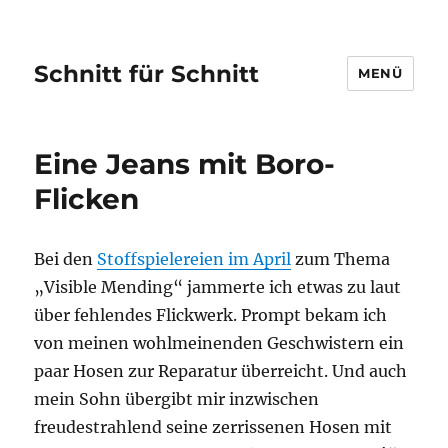
Schnitt für Schnitt
MENÜ
Eine Jeans mit Boro-
Flicken
Bei den
Stoffspielereien im April
zum Thema
„Visible Mending“ jammerte ich etwas zu laut
über fehlendes Flickwerk. Prompt bekam ich
von meinen wohlmeinenden Geschwistern ein
paar Hosen zur Reparatur überreicht. Und auch
mein Sohn übergibt mir inzwischen
freudestrahlend seine zerrissenen Hosen mit