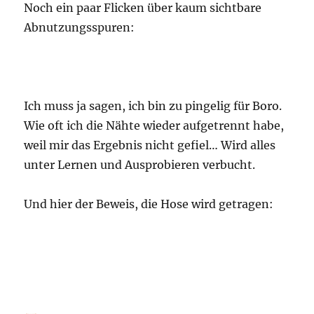
Noch ein paar Flicken über kaum sichtbare
Abnutzungsspuren:
Ich muss ja sagen, ich bin zu pingelig für Boro.
Wie oft ich die Nähte wieder aufgetrennt habe,
weil mir das Ergebnis nicht gefiel… Wird alles
unter Lernen und Ausprobieren verbucht.
Und hier der Beweis, die Hose wird getragen: