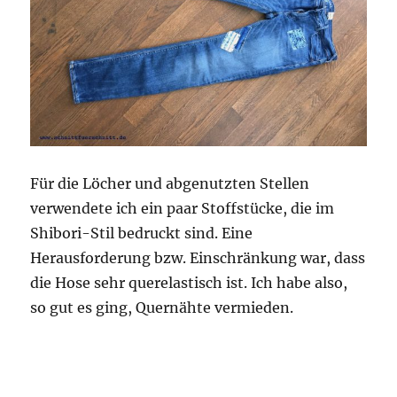
Für die Löcher und abgenutzten Stellen
verwendete ich ein paar Stoffstücke, die im
Shibori-Stil bedruckt sind. Eine
Herausforderung bzw. Einschränkung war, dass
die Hose sehr querelastisch ist. Ich habe also,
so gut es ging, Quernähte vermieden.