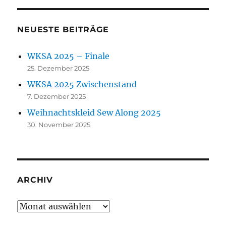
NEUESTE BEITRÄGE
WKSA 2025 – Finale
25. Dezember 2025
WKSA 2025 Zwischenstand
7. Dezember 2025
Weihnachtskleid Sew Along 2025
30. November 2025
ARCHIV
Archiv