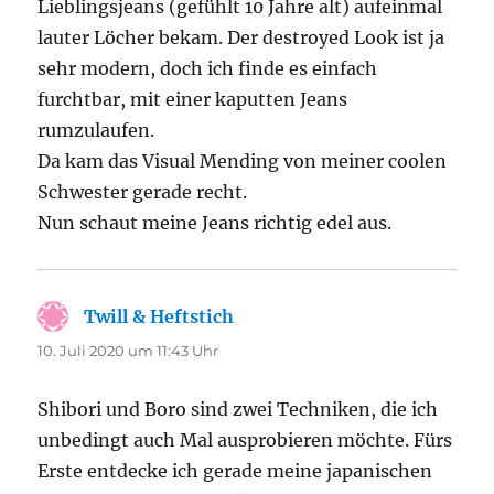
Lieblingsjeans (gefühlt 10 Jahre alt) aufeinmal
lauter Löcher bekam. Der destroyed Look ist ja
sehr modern, doch ich finde es einfach
furchtbar, mit einer kaputten Jeans
rumzulaufen.
Da kam das Visual Mending von meiner coolen
Schwester gerade recht.
Nun schaut meine Jeans richtig edel aus.
Twill & Heftstich
sagt:
10. Juli 2020 um 11:43 Uhr
Shibori und Boro sind zwei Techniken, die ich
unbedingt auch Mal ausprobieren möchte. Fürs
Erste entdecke ich gerade meine japanischen