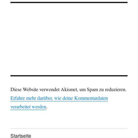
Diese Website verwendet Akismet, um Spam zu reduzieren.
Erfahre mehr darüber, wie deine Kommentardaten
verarbeitet werden
.
Startseite