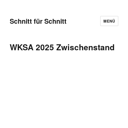
Schnitt für Schnitt
MENÜ
WKSA 2025 Zwischenstand