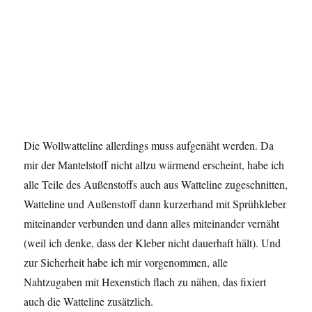
Die Wollwatteline allerdings muss aufgenäht werden. Da
mir der Mantelstoff nicht allzu wärmend erscheint, habe ich
alle Teile des Außenstoffs auch aus Watteline zugeschnitten,
Watteline und Außenstoff dann kurzerhand mit Sprühkleber
miteinander verbunden und dann alles miteinander vernäht
(weil ich denke, dass der Kleber nicht dauerhaft hält). Und
zur Sicherheit habe ich mir vorgenommen, alle
Nahtzugaben mit Hexenstich flach zu nähen, das fixiert
auch die Watteline zusätzlich.