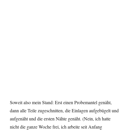
Soweit also mein Stand: Erst einen Probemantel genäht,
dann alle Teile zugeschnitten, die Einlagen aufgebügelt und
aufgenäht und die ersten Nähte genäht. (Nein, ich hatte
nicht die ganze Woche frei, ich arbeite seit Anfang