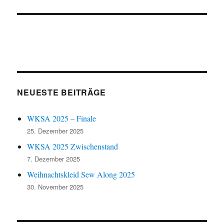
Beitrag:
NEUESTE BEITRÄGE
WKSA 2025 – Finale
25. Dezember 2025
WKSA 2025 Zwischenstand
7. Dezember 2025
Weihnachtskleid Sew Along 2025
30. November 2025