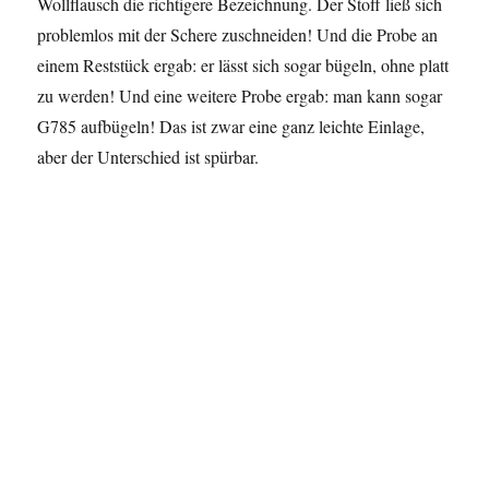
Wollflausch die richtigere Bezeichnung. Der Stoff ließ sich
problemlos mit der Schere zuschneiden! Und die Probe an
einem Reststück ergab: er lässt sich sogar bügeln, ohne platt
zu werden! Und eine weitere Probe ergab: man kann sogar
G785 aufbügeln! Das ist zwar eine ganz leichte Einlage,
aber der Unterschied ist spürbar.