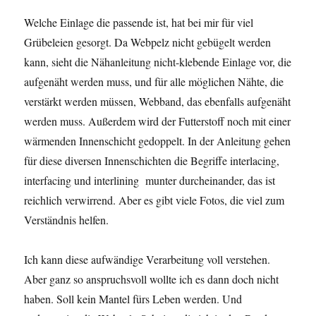
Welche Einlage die passende ist, hat bei mir für viel
Grübeleien gesorgt. Da Webpelz nicht gebügelt werden
kann, sieht die Nähanleitung nicht-klebende Einlage vor, die
aufgenäht werden muss, und für alle möglichen Nähte, die
verstärkt werden müssen, Webband, das ebenfalls aufgenäht
werden muss. Außerdem wird der Futterstoff noch mit einer
wärmenden Innenschicht gedoppelt. In der Anleitung gehen
für diese diversen Innenschichten die Begriffe interlacing,
interfacing und interlining munter durcheinander, das ist
reichlich verwirrend. Aber es gibt viele Fotos, die viel zum
Verständnis helfen.
Ich kann diese aufwändige Verarbeitung voll verstehen.
Aber ganz so anspruchsvoll wollte ich es dann doch nicht
haben. Soll kein Mantel fürs Leben werden. Und