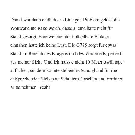
Damit war dann endlich das Einlagen-Problem gelöst: die
Wollwatteline ist so weich, diese alleine hätte nicht für
Stand gesorgt. Eine weitere nicht-bügelbare Einlage
einnähen hatte ich keine Lust. Die G785 sorgt für etwas
Stand im Bereich des Kragens und des Vorderteils, perfekt
aus meiner Sicht. Und ich musste nicht 10 Meter ‚twill tape‘
aufnähen, sondern konnte klebendes Schrägband für die
entsprechenden Stellen an Schultern, Taschen und vorderer
Mitte nehmen. Yeah!