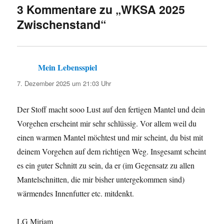
3 Kommentare zu „WKSA 2025
Zwischenstand“
Mein Lebensspiel
sagt:
7. Dezember 2025 um 21:03 Uhr
Der Stoff macht sooo Lust auf den fertigen Mantel und dein
Vorgehen erscheint mir sehr schlüssig. Vor allem weil du
einen warmen Mantel möchtest und mir scheint, du bist mit
deinem Vorgehen auf dem richtigen Weg. Insgesamt scheint
es ein guter Schnitt zu sein, da er (im Gegensatz zu allen
Mantelschnitten, die mir bisher untergekommen sind)
wärmendes Innenfutter etc. mitdenkt.
LG Miriam