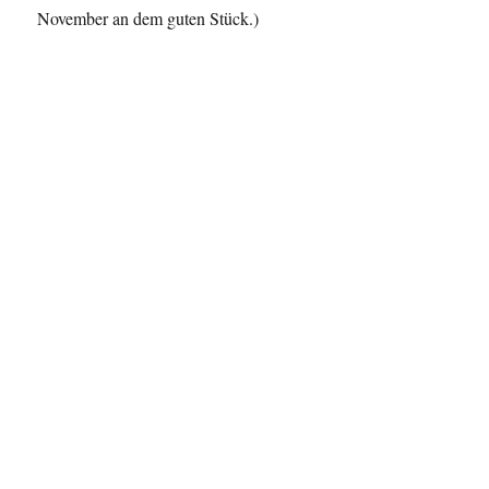
November an dem guten Stück.)