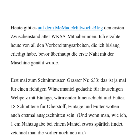
Heute gibt es
auf dem MeMadeMittwoch-Blog
den ersten
Zwischenstand aller WKSA-Mitnäherinnen. Ich erzähle
heute von all den Vorbereitungsarbeiten, die ich bislang
erledigt habe, bevor überhaupt die erste Naht mit der
Maschine genäht wurde.
Erst mal zum Schnittmuster, Grasser Nr. 633: das ist ja mal
für einen richtigen Wintermantel gedacht: für flauschigen
Webpelz mit Einlage, wärmender Innenschicht und Futter.
18 Schnittteile für Oberstoff, Einlage und Futter wollen
auch erstmal ausgeschnitten sein. (Und wenn man, wie ich,
1 cm Nahtzugabe bei einem Mantel etwas spärlich findet,
zeichnet man die vorher noch neu an.)