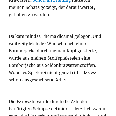
Krawatten.
Schon im Frühling
hatte ich
meinen Schatz gezeigt, der darauf wartet,
gehoben zu werden.
Da kam mir das Thema diesmal gelegen. Und
weil zeitgleich der Wunsch nach einer
Bomberjacke durch meinen Kopf geisterte,
wurde aus meinen Stoffspielereien eine
Bomberjacke aus Seidenkrawattenstoffen.
Wobei es Spielerei nicht ganz trifft, das war
schon ausgewachsene Arbeit.
Die Farbwahl wurde durch die Zahl der
benötigten Schlipse definiert – letztlich waren