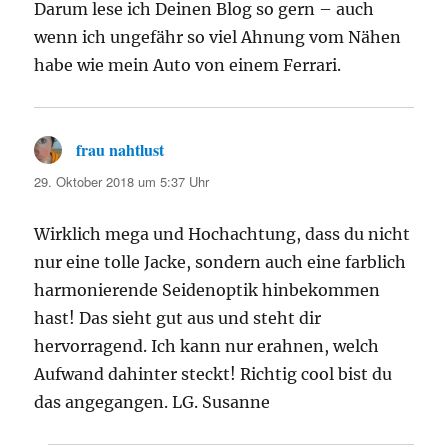
Darum lese ich Deinen Blog so gern – auch
wenn ich ungefähr so viel Ahnung vom Nähen
habe wie mein Auto von einem Ferrari.
frau nahtlust
sagt:
29. Oktober 2018 um 5:37 Uhr
Wirklich mega und Hochachtung, dass du nicht
nur eine tolle Jacke, sondern auch eine farblich
harmonierende Seidenoptik hinbekommen
hast! Das sieht gut aus und steht dir
hervorragend. Ich kann nur erahnen, welch
Aufwand dahinter steckt! Richtig cool bist du
das angegangen. LG. Susanne