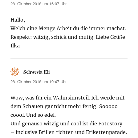
28. Oktober 2018 um 16:07 Uhr
Hallo,
Welch eine Menge Arbeit du die immer machst.
Respekt: witzig, schick und mutig. Liebe Grüße
Ilka
Schwesta Eli
sagt:
28. Oktober 2018 um 19:47 Uhr
Wow, was für ein Wahnsinnsteil. Ich werde mit
dem Schauen gar nicht mehr fertig! Sooooo
coool. Und so edel.
Und genauso witzig und cool ist die Fotostory
– inclusive Brillen richten und Etikettenparade.