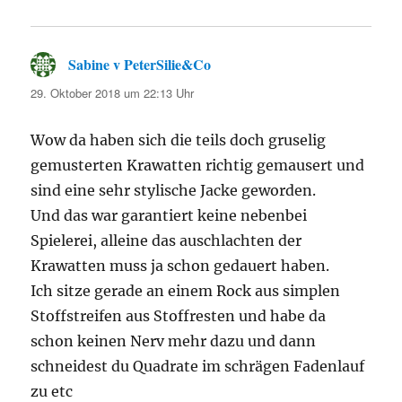
Sabine v PeterSilie&Co
sagt:
29. Oktober 2018 um 22:13 Uhr
Wow da haben sich die teils doch gruselig
gemusterten Krawatten richtig gemausert und
sind eine sehr stylische Jacke geworden.
Und das war garantiert keine nebenbei
Spielerei, alleine das auschlachten der
Krawatten muss ja schon gedauert haben.
Ich sitze gerade an einem Rock aus simplen
Stoffstreifen aus Stoffresten und habe da
schon keinen Nerv mehr dazu und dann
schneidest du Quadrate im schrägen Fadenlauf
zu etc