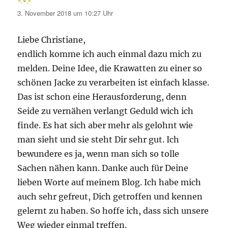
3. November 2018 um 10:27 Uhr
Liebe Christiane,
endlich komme ich auch einmal dazu mich zu
melden. Deine Idee, die Krawatten zu einer so
schönen Jacke zu verarbeiten ist einfach klasse.
Das ist schon eine Herausforderung, denn
Seide zu vernähen verlangt Geduld wich ich
finde. Es hat sich aber mehr als gelohnt wie
man sieht und sie steht Dir sehr gut. Ich
bewundere es ja, wenn man sich so tolle
Sachen nähen kann. Danke auch für Deine
lieben Worte auf meinem Blog. Ich habe mich
auch sehr gefreut, Dich getroffen und kennen
gelernt zu haben. So hoffe ich, dass sich unsere
Weg wieder einmal treffen.