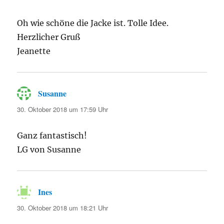
Oh wie schöne die Jacke ist. Tolle Idee.
Herzlicher Gruß
Jeanette
Susanne
sagt:
30. Oktober 2018 um 17:59 Uhr
Ganz fantastisch!
LG von Susanne
Ines
sagt:
30. Oktober 2018 um 18:21 Uhr