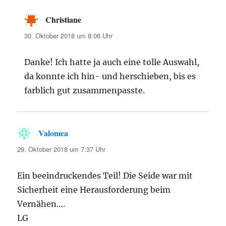
Christiane
sagt:
30. Oktober 2018 um 8:06 Uhr
Danke! Ich hatte ja auch eine tolle Auswahl,
da konnte ich hin- und herschieben, bis es
farblich gut zusammenpasste.
Valomea
sagt:
29. Oktober 2018 um 7:37 Uhr
Ein beeindruckendes Teil! Die Seide war mit
Sicherheit eine Herausforderung beim
Vernähen….
LG