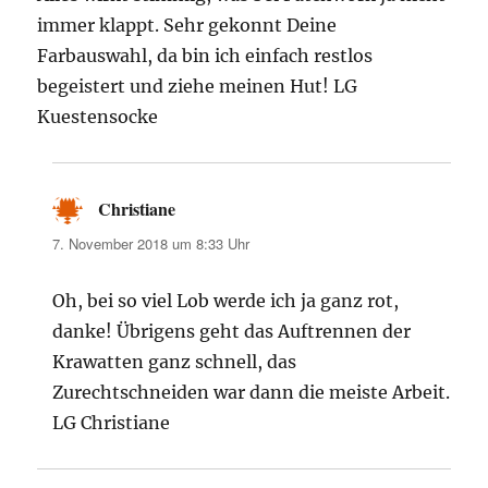
immer klappt. Sehr gekonnt Deine
Farbauswahl, da bin ich einfach restlos
begeistert und ziehe meinen Hut! LG
Kuestensocke
Christiane
sagt:
7. November 2018 um 8:33 Uhr
Oh, bei so viel Lob werde ich ja ganz rot,
danke! Übrigens geht das Auftrennen der
Krawatten ganz schnell, das
Zurechtschneiden war dann die meiste Arbeit.
LG Christiane