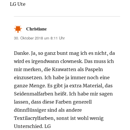
LG Ute
Christiane
sagt:
30. Oktober 2018 um 8:11 Uhr
Danke. Ja, so ganz bunt mag ich es nicht, da
wird es irgendwann clownesk. Das muss ich
mir merken, die Krawatten als Paspeln
einzusetzen. Ich habe ja immer noch eine
ganze Menge. Es gibt ja extra Material, das
Seidenmalfarben heißt. Ich habe mir sagen
lassen, dass diese Farben generell
dünnflüssiger sind als andere
Textilacrylfarben, sonst ist wohl wenig
Unterschied. LG