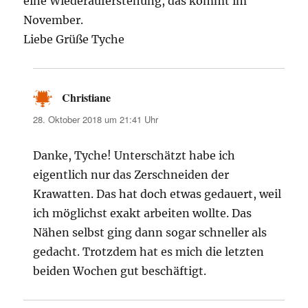
eine Wiederauferstehung, das kommt im
November.
Liebe Grüße Tyche
Christiane
sagt:
28. Oktober 2018 um 21:41 Uhr
Danke, Tyche! Unterschätzt habe ich
eigentlich nur das Zerschneiden der
Krawatten. Das hat doch etwas gedauert, weil
ich möglichst exakt arbeiten wollte. Das
Nähen selbst ging dann sogar schneller als
gedacht. Trotzdem hat es mich die letzten
beiden Wochen gut beschäftigt.