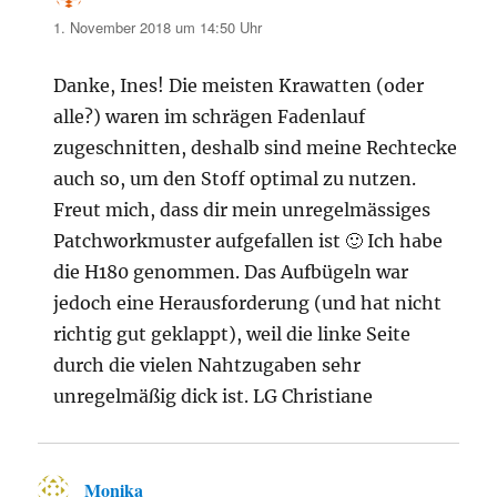
1. November 2018 um 14:50 Uhr
Danke, Ines! Die meisten Krawatten (oder
alle?) waren im schrägen Fadenlauf
zugeschnitten, deshalb sind meine Rechtecke
auch so, um den Stoff optimal zu nutzen.
Freut mich, dass dir mein unregelmässiges
Patchworkmuster aufgefallen ist 🙂 Ich habe
die H180 genommen. Das Aufbügeln war
jedoch eine Herausforderung (und hat nicht
richtig gut geklappt), weil die linke Seite
durch die vielen Nahtzugaben sehr
unregelmäßig dick ist. LG Christiane
Monika
sagt: