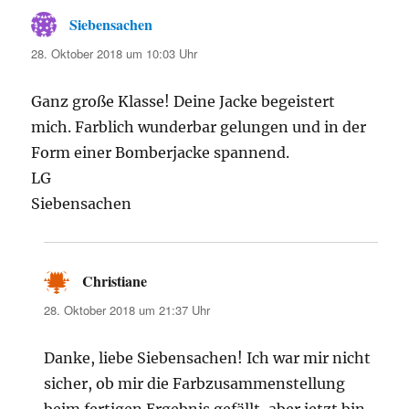
Siebensachen
sagt:
28. Oktober 2018 um 10:03 Uhr
Ganz große Klasse! Deine Jacke begeistert
mich. Farblich wunderbar gelungen und in der
Form einer Bomberjacke spannend.
LG
Siebensachen
Christiane
sagt:
28. Oktober 2018 um 21:37 Uhr
Danke, liebe Siebensachen! Ich war mir nicht
sicher, ob mir die Farbzusammenstellung