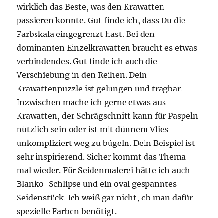
wirklich das Beste, was den Krawatten
passieren konnte. Gut finde ich, dass Du die
Farbskala eingegrenzt hast. Bei den
dominanten Einzelkrawatten braucht es etwas
verbindendes. Gut finde ich auch die
Verschiebung in den Reihen. Dein
Krawattenpuzzle ist gelungen und tragbar.
Inzwischen mache ich gerne etwas aus
Krawatten, der Schrägschnitt kann für Paspeln
nützlich sein oder ist mit dünnem Vlies
unkompliziert weg zu bügeln. Dein Beispiel ist
sehr inspirierend. Sicher kommt das Thema
mal wieder. Für Seidenmalerei hätte ich auch
Blanko-Schlipse und ein oval gespanntes
Seidenstück. Ich weiß gar nicht, ob man dafür
spezielle Farben benötigt.