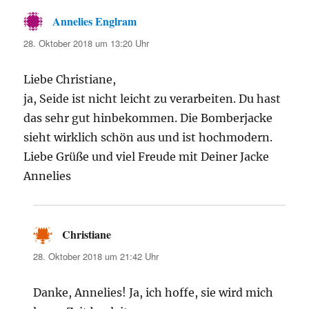
Annelies Englram
sagt:
28. Oktober 2018 um 13:20 Uhr
Liebe Christiane,
ja, Seide ist nicht leicht zu verarbeiten. Du hast
das sehr gut hinbekommen. Die Bomberjacke
sieht wirklich schön aus und ist hochmodern.
Liebe Grüße und viel Freude mit Deiner Jacke
Annelies
Christiane
sagt:
28. Oktober 2018 um 21:42 Uhr
Danke, Annelies! Ja, ich hoffe, sie wird mich