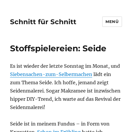
Schnitt für Schnitt
MENÜ
Stoffspielereien: Seide
Es ist wieder der letzte Sonntag im Monat, und
Siebensachen-zum-Selbermachen
lädt ein
zum Thema Seide. Ich hoffe, jemand zeigt
Seidenmalerei. Sogar Makramee ist inzwischen
hipper DIY-Trend, ich warte auf das Revival der
Seidenmalerei!
Seide ist in meinem Fundus – in Form von