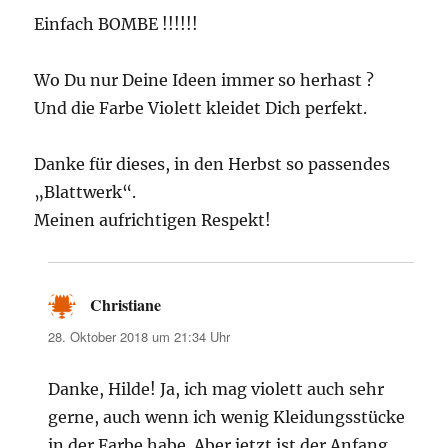
Einfach BOMBE !!!!!!
Wo Du nur Deine Ideen immer so herhast ?
Und die Farbe Violett kleidet Dich perfekt.
Danke für dieses, in den Herbst so passendes
„Blattwerk“.
Meinen aufrichtigen Respekt!
Christiane
sagt:
28. Oktober 2018 um 21:34 Uhr
Danke, Hilde! Ja, ich mag violett auch sehr
gerne, auch wenn ich wenig Kleidungsstücke
in der Farbe habe. Aber jetzt ist der Anfang