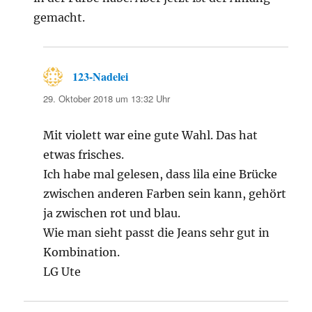
gemacht.
123-Nadelei
sagt:
29. Oktober 2018 um 13:32 Uhr
Mit violett war eine gute Wahl. Das hat
etwas frisches.
Ich habe mal gelesen, dass lila eine Brücke
zwischen anderen Farben sein kann, gehört
ja zwischen rot und blau.
Wie man sieht passt die Jeans sehr gut in
Kombination.
LG Ute