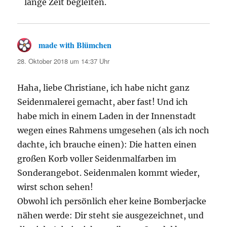
lange Zeit begleiten.
made with Blümchen
sagt:
28. Oktober 2018 um 14:37 Uhr
Haha, liebe Christiane, ich habe nicht ganz
Seidenmalerei gemacht, aber fast! Und ich
habe mich in einem Laden in der Innenstadt
wegen eines Rahmens umgesehen (als ich noch
dachte, ich brauche einen): Die hatten einen
großen Korb voller Seidenmalfarben im
Sonderangebot. Seidenmalen kommt wieder,
wirst schon sehen!
Obwohl ich persönlich eher keine Bomberjacke
nähen werde: Dir steht sie ausgezeichnet, und