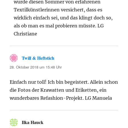
wurde diesen Sommer von erfahrenen
Textilkünstlerinnen versichert, dass es
wirklich einfach sei, und das klingt doch so,
als ob man es mal probieren müsste. LG
Christiane
Twill & Heftstich
sagt:
28. Oktober 2018 um 15:48 Uhr
Einfach nur toll! Ich bin begeistert. Allein schon
die Fotos der Krawatten und Etiketten, ein
wunderbares Refashion-Projekt. LG Manuela
Ilka Hauck
sagt: