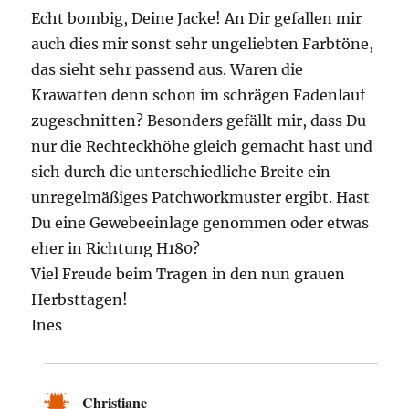
Echt bombig, Deine Jacke! An Dir gefallen mir
auch dies mir sonst sehr ungeliebten Farbtöne,
das sieht sehr passend aus. Waren die
Krawatten denn schon im schrägen Fadenlauf
zugeschnitten? Besonders gefällt mir, dass Du
nur die Rechteckhöhe gleich gemacht hast und
sich durch die unterschiedliche Breite ein
unregelmäßiges Patchworkmuster ergibt. Hast
Du eine Gewebeeinlage genommen oder etwas
eher in Richtung H180?
Viel Freude beim Tragen in den nun grauen
Herbsttagen!
Ines
Christiane
sagt: