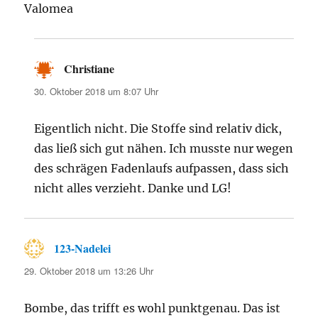
Valomea
Christiane
sagt:
30. Oktober 2018 um 8:07 Uhr
Eigentlich nicht. Die Stoffe sind relativ dick,
das ließ sich gut nähen. Ich musste nur wegen
des schrägen Fadenlaufs aufpassen, dass sich
nicht alles verzieht. Danke und LG!
123-Nadelei
sagt:
29. Oktober 2018 um 13:26 Uhr
Bombe, das trifft es wohl punktgenau. Das ist