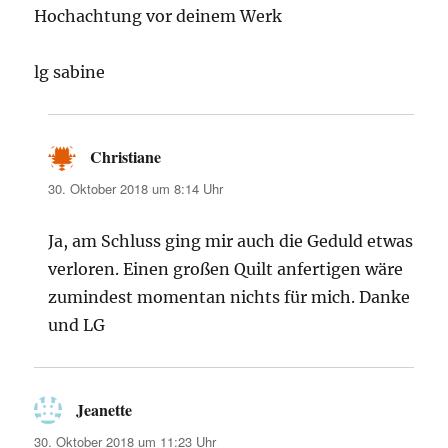
Hochachtung vor deinem Werk
lg sabine
Christiane
sagt:
30. Oktober 2018 um 8:14 Uhr
Ja, am Schluss ging mir auch die Geduld etwas
verloren. Einen großen Quilt anfertigen wäre
zumindest momentan nichts für mich. Danke
und LG
Jeanette
sagt:
30. Oktober 2018 um 11:23 Uhr