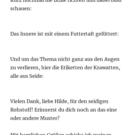
Kurz nochmal die Brille richten und dabei blöd
schauen:
Das Innere ist mit einem Futtertaft gefüttert:
Und um das Thema nicht ganz aus den Augen
zu verlieren, hier die Etiketten der Krawatten,
alle aus Seide:
Vielen Dank, liebe Hilde, für den seidigen
Rohstoff! Erinnerst du dich noch an das eine
oder andere Muster?