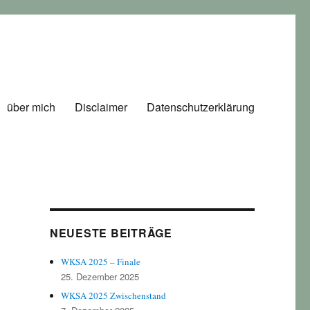
über mich
Disclaimer
Datenschutzerklärung
NEUESTE BEITRÄGE
WKSA 2025 – Finale
25. Dezember 2025
WKSA 2025 Zwischenstand