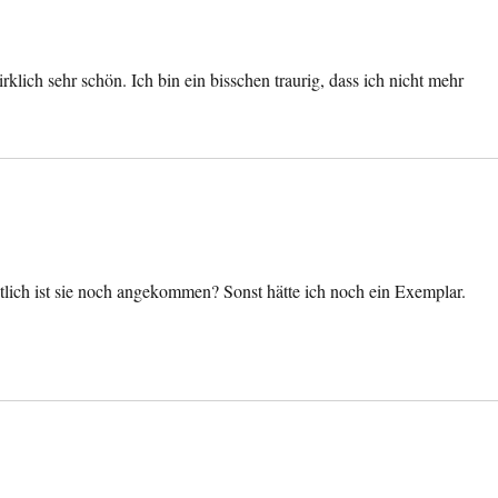
lich sehr schön. Ich bin ein bisschen traurig, dass ich nicht mehr
tlich ist sie noch angekommen? Sonst hätte ich noch ein Exemplar.