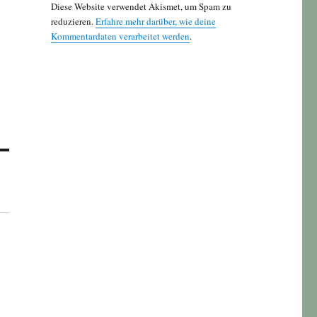
Diese Website verwendet Akismet, um Spam zu
reduzieren.
Erfahre mehr darüber, wie deine
Kommentardaten verarbeitet werden
.