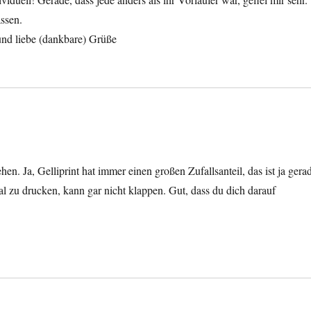
ssen.
und liebe (dankbare) Grüße
en. Ja, Gelliprint hat immer einen großen Zufallsanteil, das ist ja gera
 zu drucken, kann gar nicht klappen. Gut, dass du dich darauf