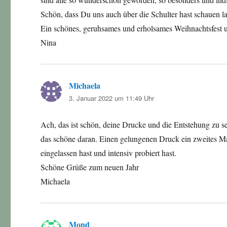
Schön, dass Du uns auch über die Schulter hast schauen la
Ein schönes, geruhsames und erholsames Weihnachtsfest 
Nina
Michaela
sagt:
3. Januar 2022 um 11:49 Uhr
Ach, das ist schön, deine Drucke und die Entstehung zu seh
das schöne daran. Einen gelungenen Druck ein zweites Mal
eingelassen hast und intensiv probiert hast.
Schöne Grüße zum neuen Jahr
Michaela
Mond
sagt: