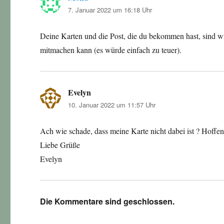
7. Januar 2022 um 16:18 Uhr
Deine Karten und die Post, die du bekommen hast, sind wirk
mitmachen kann (es würde einfach zu teuer).
Evelyn
sagt:
10. Januar 2022 um 11:57 Uhr
Ach wie schade, dass meine Karte nicht dabei ist ? Hoffen
Liebe Grüße
Evelyn
Die Kommentare sind geschlossen.