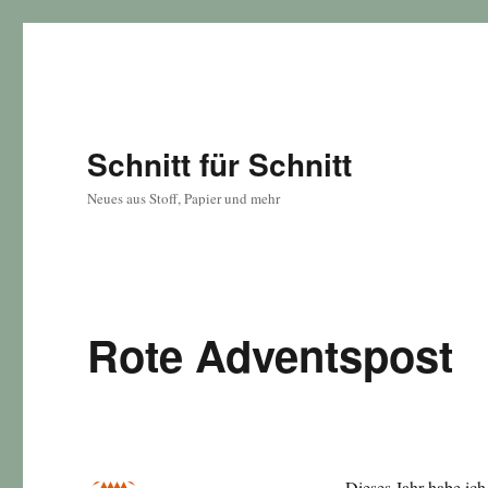
Schnitt für Schnitt
Neues aus Stoff, Papier und mehr
Rote Adventspost
Dieses Jahr habe ic