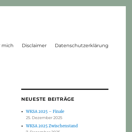
 mich
Disclaimer
Datenschutzerklärung
NEUESTE BEITRÄGE
WKSA 2025 – Finale
25. Dezember 2025
WKSA 2025 Zwischenstand