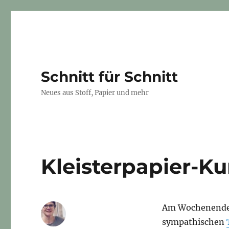
Schnitt für Schnitt
Neues aus Stoff, Papier und mehr
Kleisterpapier-Ku
Am Wochenende w
sympathischen