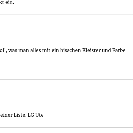
t ein.
toll, was man alles mit ein bisschen Kleister und Farbe
einer Liste. LG Ute