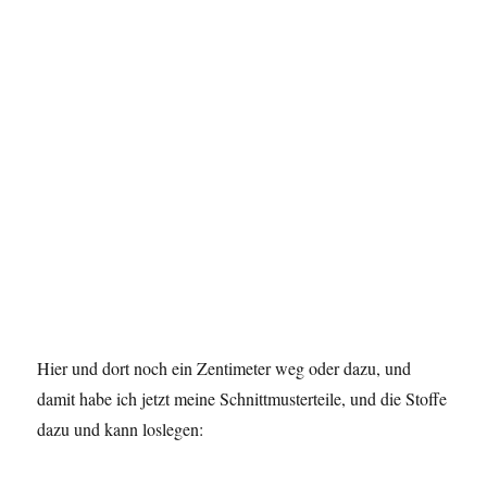
Hier und dort noch ein Zentimeter weg oder dazu, und
damit habe ich jetzt meine Schnittmusterteile, und die Stoffe
dazu und kann loslegen: