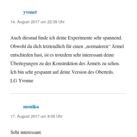
yvonet
sagt:
14. August 2017 um 22:39 Uhr
Auch diesmal finde ich deine Experimente sehr spannend.
Obwohl du dich letztendlich für einen „normaleren“ Ärmel
entschieden hast, ist es trotzdem sehr interessant deine
Überlegungen zu der Konstruktion des Ärmels zu sehen.
Ich bin sehr gespannt auf deine Version des Oberteils.
LG Yvonne
monika
sagt:
17. August 2017 um 8:56 Uhr
Sehr interessant.