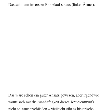
Das sah dann im ersten Probelauf so aus (linker Ärmel):
Das wäre schon ein guter Ansatz gewesen, aber irgendwie
wollte sich mir die Sinnhaftigkeit dieses Ärmelentwurfs
nicht so ganz erschließen – vielleicht gibt es historische