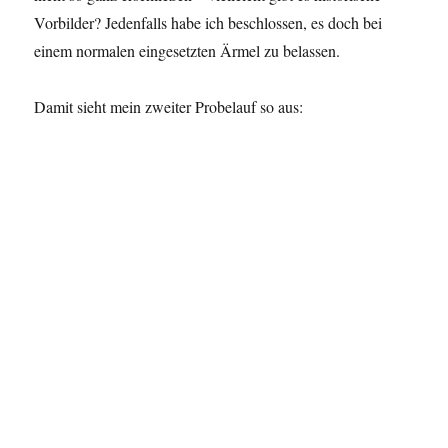
Vorbilder? Jedenfalls habe ich beschlossen, es doch bei
einem normalen eingesetzten Ärmel zu belassen.
Damit sieht mein zweiter Probelauf so aus: