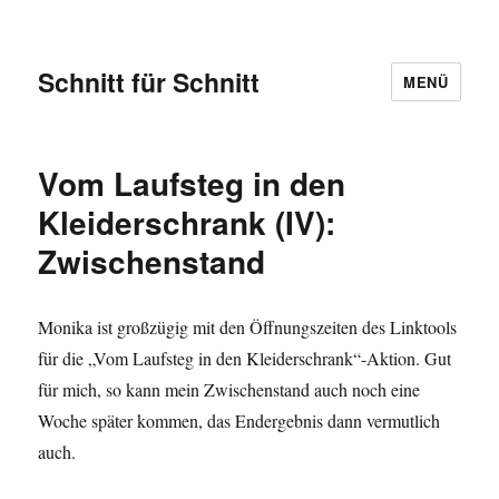
Schnitt für Schnitt
MENÜ
Vom Laufsteg in den
Kleiderschrank (IV):
Zwischenstand
Monika ist großzügig mit den Öffnungszeiten des Linktools
für die „Vom Laufsteg in den Kleiderschrank“-Aktion. Gut
für mich, so kann mein Zwischenstand auch noch eine
Woche später kommen, das Endergebnis dann vermutlich
auch.