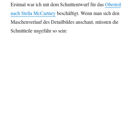
Erstmal war ich mit dem Schnittentwurf für das
Oberteil
nach Stella McCartney
beschäftigt. Wenn man sich den
Maschenverlauf des Detailbildes anschaut, müssten die
Schnittteile ungefähr so sein: