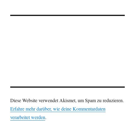
Diese Website verwendet Akismet, um Spam zu reduzieren.
Erfahre mehr darüber, wie deine Kommentardaten
verarbeitet werden
.