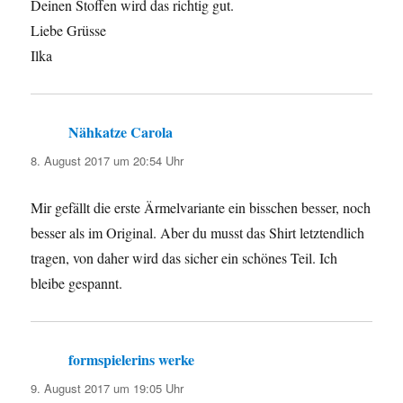
Deinen Stoffen wird das richtig gut.
Liebe Grüsse
Ilka
Nähkatze Carola
sagt:
8. August 2017 um 20:54 Uhr
Mir gefällt die erste Ärmelvariante ein bisschen besser, noch
besser als im Original. Aber du musst das Shirt letztendlich
tragen, von daher wird das sicher ein schönes Teil. Ich
bleibe gespannt.
formspielerins werke
sagt:
9. August 2017 um 19:05 Uhr