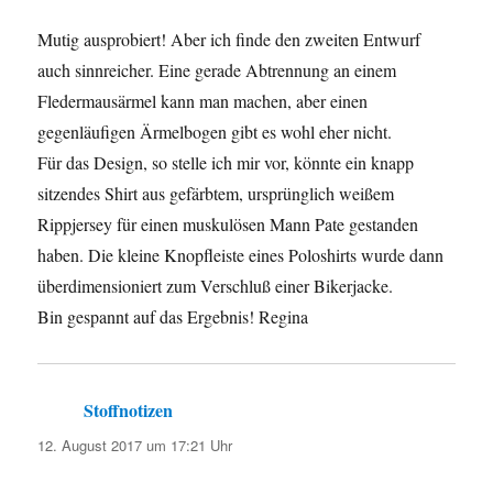
Mutig ausprobiert! Aber ich finde den zweiten Entwurf
auch sinnreicher. Eine gerade Abtrennung an einem
Fledermausärmel kann man machen, aber einen
gegenläufigen Ärmelbogen gibt es wohl eher nicht.
Für das Design, so stelle ich mir vor, könnte ein knapp
sitzendes Shirt aus gefärbtem, ursprünglich weißem
Rippjersey für einen muskulösen Mann Pate gestanden
haben. Die kleine Knopfleiste eines Poloshirts wurde dann
überdimensioniert zum Verschluß einer Bikerjacke.
Bin gespannt auf das Ergebnis! Regina
Stoffnotizen
sagt:
12. August 2017 um 17:21 Uhr