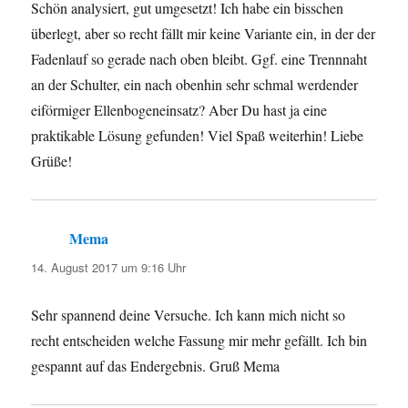
Schön analysiert, gut umgesetzt! Ich habe ein bisschen
überlegt, aber so recht fällt mir keine Variante ein, in der der
Fadenlauf so gerade nach oben bleibt. Ggf. eine Trennnaht
an der Schulter, ein nach obenhin sehr schmal werdender
eiförmiger Ellenbogeneinsatz? Aber Du hast ja eine
praktikable Lösung gefunden! Viel Spaß weiterhin! Liebe
Grüße!
Mema
sagt:
14. August 2017 um 9:16 Uhr
Sehr spannend deine Versuche. Ich kann mich nicht so
recht entscheiden welche Fassung mir mehr gefällt. Ich bin
gespannt auf das Endergebnis. Gruß Mema