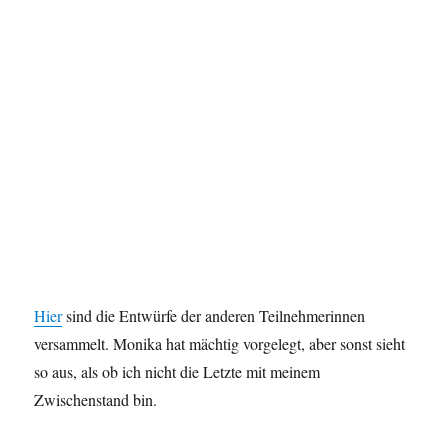
Hier
sind die Entwürfe der anderen Teilnehmerinnen
versammelt. Monika hat mächtig vorgelegt, aber sonst sieht
so aus, als ob ich nicht die Letzte mit meinem
Zwischenstand bin.