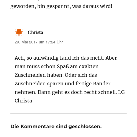
geworden, bin gespannt, was daraus wird!
Christa
sagt:
29. Mai 2017 um 17:24 Uhr
Ach, so aufwändig fand ich das nicht. Aber
man muss schon Spaß am exakten
Zuschneiden haben. Oder sich das
Zuschneiden sparen und fertige Bänder
nehmen. Dann geht es doch recht schnell. LG
Christa
Die Kommentare sind geschlossen.