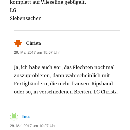
komplett auf Vlieseline gebügelt.
LG
Siebensachen
Christa
sagt:
29. Mai 2017 um 15:57 Uhr
Ja, ich habe auch vor, das Flechten nochmal
auszuprobieren, dann wahrscheinlich mit
Fertigbändern, die nicht fransen. Ripsband
oder so, in verschiedenen Breiten. LG Christa
Ines
sagt:
28. Mai 2017 um 10:27 Uhr