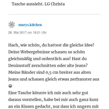
Tasche aussieht. LG Christa
marys.kitchen
sagt:
28. Mai 2017 um 18:21 Uhr
Hach, wie schön, du hattest die gleiche Idee!
Deine Webergebnisse schauen so schön
gleichmäßig und ordentlich aus! Hast du
Denimstoff zerschnitten oder alte Jeans?
Meine Bänder sind 0,5 cm breiter aus alten
Jeans und schauen gleich etwas zerfranster aus
😀
Eine Tasche könnte ich mir auch sehr gut
daraus vorstellen, habe bei mir auch ganz kurz
an ein Kissen gedacht, nur dass ich ungern mit