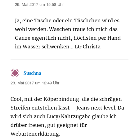
29. Mai 2017 um 15:58 Uhr
Ja, eine Tasche oder ein Täschchen wird es
wohl werden. Waschen traue ich mich das
Ganze eigentlich nicht, höchsten per Hand
im Wasser schwenken… LG Christa
Suschna
sagt:
28. Mai 2017 um 12:49 Uhr
Cool, mit der Köperbindung, die die schrägen
Streifen entstehen lässt – Jeans next level. Da
wird sich auch Lucy/Nahtzugabe glaube ich
drüber freuen, gut geeignet für
Webartenerklärung.