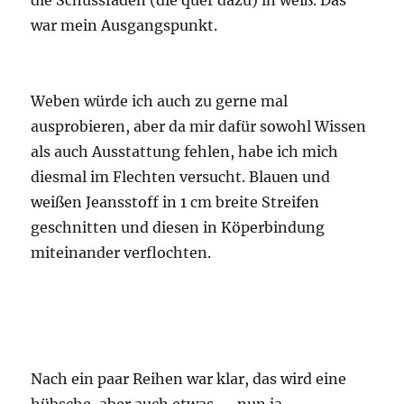
die Schussfäden (die quer dazu) in weiß. Das
war mein Ausgangspunkt.
Weben würde ich auch zu gerne mal
ausprobieren, aber da mir dafür sowohl Wissen
als auch Ausstattung fehlen, habe ich mich
diesmal im Flechten versucht. Blauen und
weißen Jeansstoff in 1 cm breite Streifen
geschnitten und diesen in Köperbindung
miteinander verflochten.
Nach ein paar Reihen war klar, das wird eine