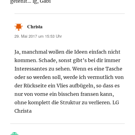
gefehlt… lg, Gabi
Christa
sagt:
29. Mai 2017 um 15:53 Uhr
Ja, manchmal wollen die Ideen einfach nicht
kommen. Schade, sonst gibt’s bei dir immer
Interessantes zu sehen. Wenn es eine Tasche
oder so werden soll, werde ich vermutlich von
der Rückseite ein Vlies aufbügeln, so dass es
nur von vorne ein bisschen fransen kann,
ohne komplett die Struktur zu verlieren. LG
Christa