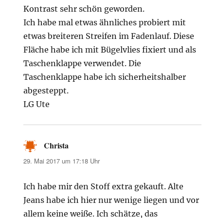
Kontrast sehr schön geworden.
Ich habe mal etwas ähnliches probiert mit
etwas breiteren Streifen im Fadenlauf. Diese
Fläche habe ich mit Bügelvlies fixiert und als
Taschenklappe verwendet. Die
Taschenklappe habe ich sicherheitshalber
abgesteppt.
LG Ute
Christa
sagt:
29. Mai 2017 um 17:18 Uhr
Ich habe mir den Stoff extra gekauft. Alte
Jeans habe ich hier nur wenige liegen und vor
allem keine weiße. Ich schätze, das