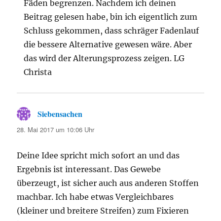
Fäden begrenzen. Nachdem ich deinen
Beitrag gelesen habe, bin ich eigentlich zum
Schluss gekommen, dass schräger Fadenlauf
die bessere Alternative gewesen wäre. Aber
das wird der Alterungsprozess zeigen. LG
Christa
Siebensachen
sagt:
28. Mai 2017 um 10:06 Uhr
Deine Idee spricht mich sofort an und das
Ergebnis ist interessant. Das Gewebe
überzeugt, ist sicher auch aus anderen Stoffen
machbar. Ich habe etwas Vergleichbares
(kleiner und breitere Streifen) zum Fixieren