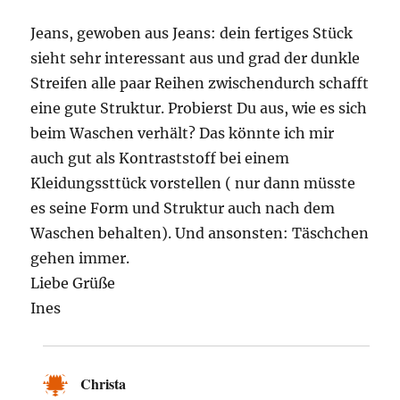
Jeans, gewoben aus Jeans: dein fertiges Stück
sieht sehr interessant aus und grad der dunkle
Streifen alle paar Reihen zwischendurch schafft
eine gute Struktur. Probierst Du aus, wie es sich
beim Waschen verhält? Das könnte ich mir
auch gut als Kontraststoff bei einem
Kleidungssttück vorstellen ( nur dann müsste
es seine Form und Struktur auch nach dem
Waschen behalten). Und ansonsten: Täschchen
gehen immer.
Liebe Grüße
Ines
Christa
sagt: