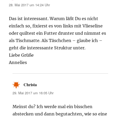
28. Mai 2017 um 14:24 Uhr
Das ist interessant. Warum läßt Du es nicht
einfach so, fixierst es von links mit Vlieseline
oder quiltest ein Futter drunter und nimmst es
als Tischmatte. Als Täschchen – glaube ich –
geht die interessante Struktur unter.
Liebe Grüße
Annelies
Christa
sagt:
29. Mai 2017 um 16:05 Uhr
Meinst du? Ich werde mal ein bisschen
abstecken und dann begutachten, wie so eine