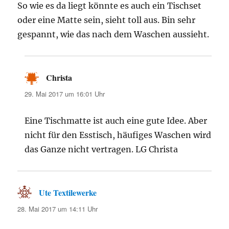
So wie es da liegt könnte es auch ein Tischset
oder eine Matte sein, sieht toll aus. Bin sehr
gespannt, wie das nach dem Waschen aussieht.
Christa
sagt:
29. Mai 2017 um 16:01 Uhr
Eine Tischmatte ist auch eine gute Idee. Aber
nicht für den Esstisch, häufiges Waschen wird
das Ganze nicht vertragen. LG Christa
Ute Textilewerke
sagt:
28. Mai 2017 um 14:11 Uhr