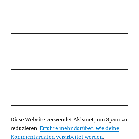
Diese Website verwendet Akismet, um Spam zu
reduzieren.
Erfahre mehr darüber, wie deine
Kommentardaten verarbeitet werden
.