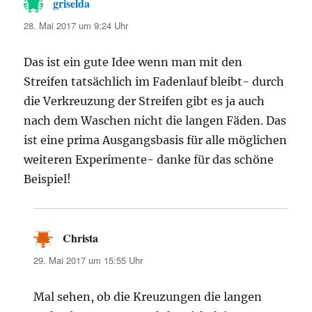
griselda
sagt:
28. Mai 2017 um 9:24 Uhr
Das ist ein gute Idee wenn man mit den
Streifen tatsächlich im Fadenlauf bleibt- durch
die Verkreuzung der Streifen gibt es ja auch
nach dem Waschen nicht die langen Fäden. Das
ist eine prima Ausgangsbasis für alle möglichen
weiteren Experimente- danke für das schöne
Beispiel!
Christa
sagt:
29. Mai 2017 um 15:55 Uhr
Mal sehen, ob die Kreuzungen die langen