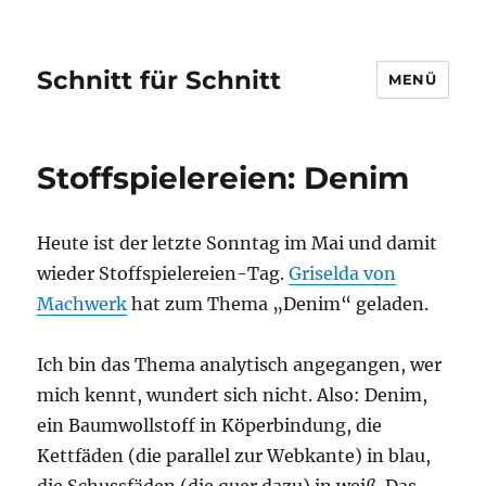
Schnitt für Schnitt
MENÜ
Stoffspielereien: Denim
Heute ist der letzte Sonntag im Mai und damit
wieder Stoffspielereien-Tag.
Griselda von
Machwerk
hat zum Thema „Denim“ geladen.
Ich bin das Thema analytisch angegangen, wer
mich kennt, wundert sich nicht. Also: Denim,
ein Baumwollstoff in Köperbindung, die
Kettfäden (die parallel zur Webkante) in blau,