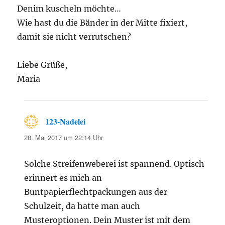
Denim kuscheln möchte…
Wie hast du die Bänder in der Mitte fixiert,
damit sie nicht verrutschen?
Liebe Grüße,
Maria
123-Nadelei
sagt:
28. Mai 2017 um 22:14 Uhr
Solche Streifenweberei ist spannend. Optisch
erinnert es mich an
Buntpapierflechtpackungen aus der
Schulzeit, da hatte man auch
Musteroptionen. Dein Muster ist mit dem