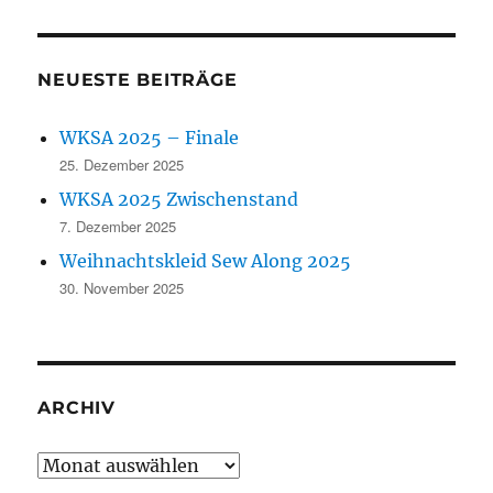
NEUESTE BEITRÄGE
WKSA 2025 – Finale
25. Dezember 2025
WKSA 2025 Zwischenstand
7. Dezember 2025
Weihnachtskleid Sew Along 2025
30. November 2025
ARCHIV
Archiv