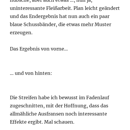
hübsche, aber auch etwas …, nun ja,
uninteressante Fleißarbeit. Plan leicht geändert
und das Endergebnis hat nun auch ein paar
blaue Schussbänder, die etwas mehr Muster
erzeugen.
Das Ergebnis von vorne…
… und von hinten:
Die Streifen habe ich bewusst im Fadenlauf
zugeschnitten, mit der Hoffnung, dass das
allmähliche Ausfransen noch interessante
Effekte ergibt. Mal schauen.