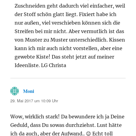
Zuschneiden geht dadurch viel einfacher, weil
der Stoff schön glatt liegt. Fixiert habe ich
nur außen, viel verschieben können sich die
Streifen bei mir nicht. Aber vermutlich ist das
von Muster zu Muster unterschiedlich. Kissen
kann ich mir auch nicht vorstellen, aber eine
gewebte Kiste! Das steht jetzt auf meiner
Ideenliste. LG Christa
Moni
sagt:
29. Mai 2017 um 10:09 Uhr
Wow, wirklich stark! Da bewundere ich ja Deine
Geduld, dass Du sowas durchziehst. Lust hätte
ich da auch, aber der Aufwand.. 😉 Echt toll