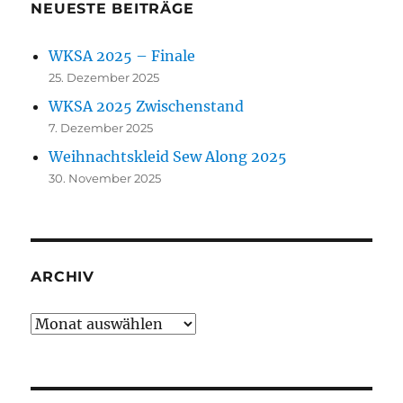
NEUESTE BEITRÄGE
WKSA 2025 – Finale
25. Dezember 2025
WKSA 2025 Zwischenstand
7. Dezember 2025
Weihnachtskleid Sew Along 2025
30. November 2025
ARCHIV
Archiv