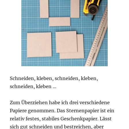
Schneiden, kleben, schneiden, kleben,
schneiden, kleben …
Zum Überziehen habe ich drei verschiedene
Papiere genommen. Das Sternenpapier ist ein
relativ festes, stabiles Geschenkpapier. Lässt
sich gut schneiden und bestreichen, aber