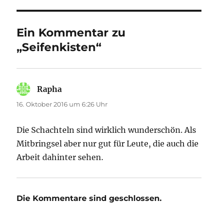
Ein Kommentar zu
„Seifenkisten“
Rapha
sagt:
16. Oktober 2016 um 6:26 Uhr
Die Schachteln sind wirklich wunderschön. Als
Mitbringsel aber nur gut für Leute, die auch die
Arbeit dahinter sehen.
Die Kommentare sind geschlossen.