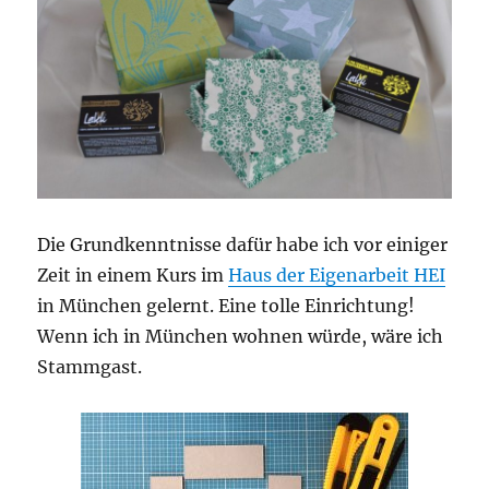
Die Grundkenntnisse dafür habe ich vor einiger
Zeit in einem Kurs im
Haus der Eigenarbeit HEI
in München gelernt. Eine tolle Einrichtung!
Wenn ich in München wohnen würde, wäre ich
Stammgast.