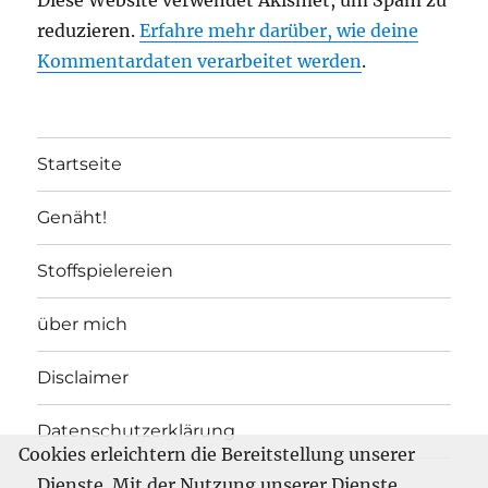
reduzieren.
Erfahre mehr darüber, wie deine
Kommentardaten verarbeitet werden
.
Startseite
Genäht!
Stoffspielereien
über mich
Disclaimer
Datenschutzerklärung
Cookies erleichtern die Bereitstellung unserer
Dienste. Mit der Nutzung unserer Dienste