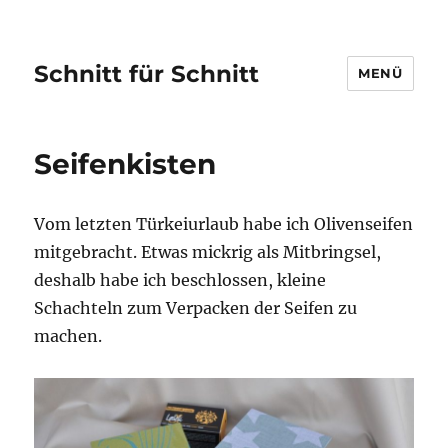
Schnitt für Schnitt
MENÜ
Seifenkisten
Vom letzten Türkeiurlaub habe ich Olivenseifen
mitgebracht. Etwas mickrig als Mitbringsel,
deshalb habe ich beschlossen, kleine
Schachteln zum Verpacken der Seifen zu
machen.