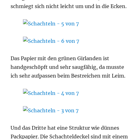
schmiegt sich nicht leicht um und in die Ecken.
Das Papier mit den grünen Girlanden ist
handgeschöpft und sehr saugfähig, da musste
ich sehr aufpassen beim Bestreichen mit Leim.
Und das Dritte hat eine Struktur wie dünnes
Packpapier. Die Schachteldeckel sind mit einem