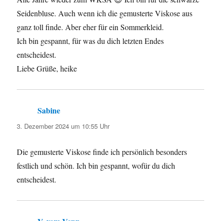
Seidenbluse. Auch wenn ich die gemusterte Viskose aus
ganz toll finde. Aber eher für ein Sommerkleid.
Ich bin gespannt, für was du dich letzten Endes
entscheidest.
Liebe Grüße, heike
Sabine
sagt:
3. Dezember 2024 um 10:55 Uhr
Die gemusterte Viskose finde ich persönlich besonders
festlich und schön. Ich bin gespannt, wofür du dich
entscheidest.