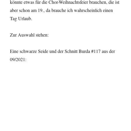
könnte etwas für die Chor-Weihnachtsfeier brauchen, die ist
aber schon am 19., da brauche ich wahrscheinlich einen
Tag Urlaub.
Zur Auswahl stehen:
Eine schwarze Seide und der Schnitt Burda #117 aus der
09/2021: