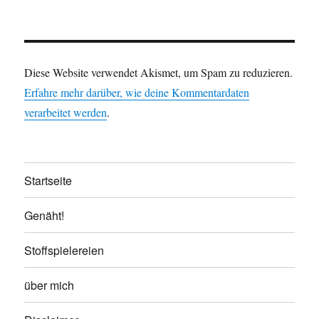
Diese Website verwendet Akismet, um Spam zu reduzieren.
Erfahre mehr darüber, wie deine Kommentardaten
verarbeitet werden
.
Startseite
Genäht!
Stoffspielereien
über mich