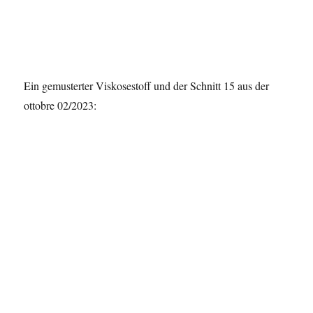
Ein gemusterter Viskosestoff und der Schnitt 15 aus der
ottobre 02/2023: