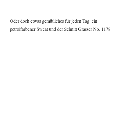
Oder doch etwas gemütliches für jeden Tag: ein
petrolfarbener Sweat und der Schnitt Grasser No. 1178