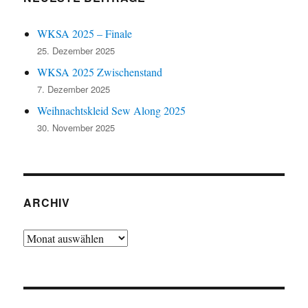
WKSA 2025 – Finale
25. Dezember 2025
WKSA 2025 Zwischenstand
7. Dezember 2025
Weihnachtskleid Sew Along 2025
30. November 2025
ARCHIV
Archiv