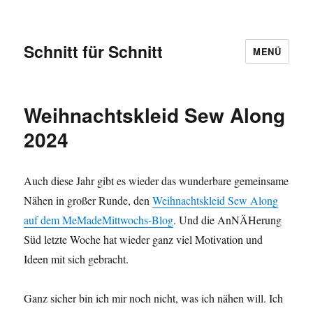
Schnitt für Schnitt
MENÜ
Weihnachtskleid Sew Along
2024
Auch diese Jahr gibt es wieder das wunderbare gemeinsame
Nähen in großer Runde, den
Weihnachtskleid Sew Along
auf dem MeMadeMittwochs-Blog
. Und die AnNÄHerung
Süd letzte Woche hat wieder ganz viel Motivation und
Ideen mit sich gebracht.
Ganz sicher bin ich mir noch nicht, was ich nähen will. Ich