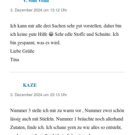
V. vom Venn
sagt:
3. Dezember 2024 um 13:12 Uhr
Ich kann mir alle drei Sachen sehr gut vorstellen, daher bin
ich keine gute Hilfe 😀 Sehr edle Stoffe und Schnitte. Ich
bin gespannt, was es wird.
Liebe Grüße
Tina
KAZE
sagt:
3. Dezember 2024 um 23:13 Uhr
Nummer 3 stelle ich mir zu warm vor , Nummer zwei schön
lässig auch mit Stiefeln. Nummer 1 bräuchte noch allerhand
Zutaten, finde ich. Ich schaue gern zu wie alles so entsteht,