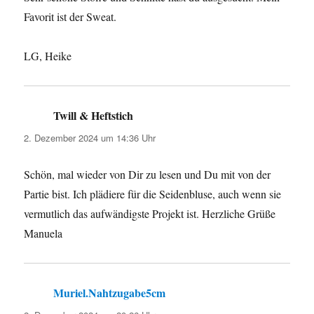
Favorit ist der Sweat.
LG, Heike
Twill & Heftstich
sagt:
2. Dezember 2024 um 14:36 Uhr
Schön, mal wieder von Dir zu lesen und Du mit von der
Partie bist. Ich plädiere für die Seidenbluse, auch wenn sie
vermutlich das aufwändigste Projekt ist. Herzliche Grüße
Manuela
Muriel.Nahtzugabe5cm
sagt: