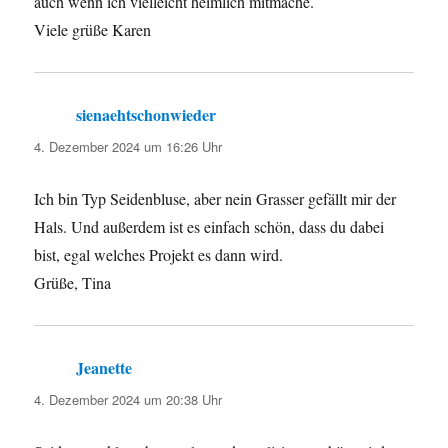
auch wenn ich vielleicht heimlich mitmache.
Viele grüße Karen
sienaehtschonwieder
sagt:
4. Dezember 2024 um 16:26 Uhr
Ich bin Typ Seidenbluse, aber nein Grasser gefällt mir der
Hals. Und außerdem ist es einfach schön, dass du dabei
bist, egal welches Projekt es dann wird.
Grüße, Tina
Jeanette
sagt:
4. Dezember 2024 um 20:38 Uhr