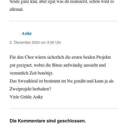
Seide ganz klar, aber egal was du realisierst, schön wird es
allemal.
Anke
sagt:
5. Dezember 2024 um 9:30 Uhr
Für den Chor wären sicherlich die ersten beiden Projekte
gut geeignet, wobei die Bluse aufwändig aussieht und
vermutlich Zeit benötigt.
Das Sweatkleid ist bestimmt im Nu genäht und kann ja als
Zweiprojekt herhalten?
Viele Grüße Anke
Die Kommentare sind geschlossen.