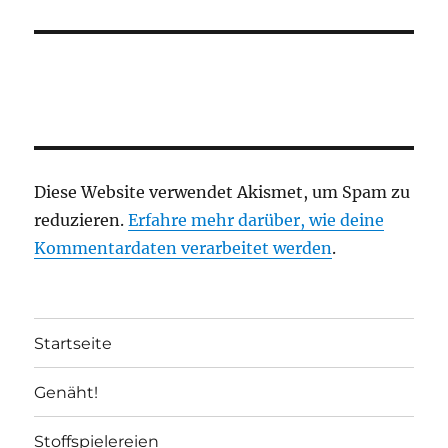
Diese Website verwendet Akismet, um Spam zu
reduzieren.
Erfahre mehr darüber, wie deine
Kommentardaten verarbeitet werden
.
Startseite
Genäht!
Stoffspielereien