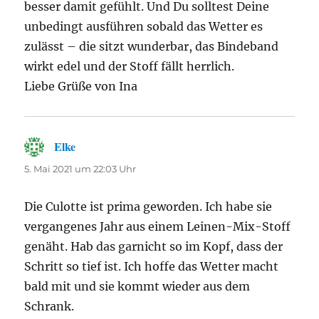
besser damit gefühlt. Und Du solltest Deine
unbedingt ausführen sobald das Wetter es
zulässt – die sitzt wunderbar, das Bindeband
wirkt edel und der Stoff fällt herrlich.
Liebe Grüße von Ina
Elke
sagt:
5. Mai 2021 um 22:03 Uhr
Die Culotte ist prima geworden. Ich habe sie
vergangenes Jahr aus einem Leinen-Mix-Stoff
genäht. Hab das garnicht so im Kopf, dass der
Schritt so tief ist. Ich hoffe das Wetter macht
bald mit und sie kommt wieder aus dem
Schrank.