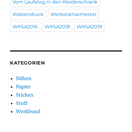
Vom Laufsteg in den Kleiderschrank
Walzendruck
Werkstattsemester
WKSA2016
WKSA2018
WKSA2019
KATEGORIEN
Nähen
Papier
Sticken
Stoff
Werkbund