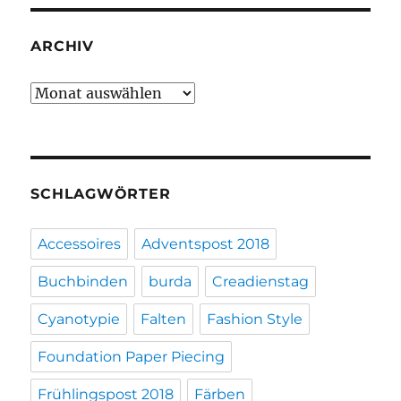
ARCHIV
Archiv
SCHLAGWÖRTER
Accessoires
Adventspost 2018
Buchbinden
burda
Creadienstag
Cyanotypie
Falten
Fashion Style
Foundation Paper Piecing
Frühlingspost 2018
Färben