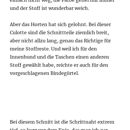
einfach nicht weg, die Farbe gefiel mir immer
und der Stoff ist wunderbar weich.
Aber das Horten hat sich gelohnt. Bei dieser
Culotte sind die Schnittteile ziemlich breit,
aber nicht allzu lang, genau das Richtige für
meine Stoffreste. Und weil ich für den
Innenbund und die Taschen einen anderen
Stoff gewählt habe, reichte er auch für den
vorgeschlagenen Bindegürtel.
Bei diesem Schnitt ist die Schrittnaht extrem