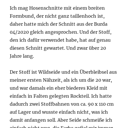
Ich mag Hosenschnitte mit einem breiten
Formbund, der nicht ganz taillenhoch ist,
daher hatte mich der Schnitt aus der Burda
04/2020 gleich angesprochen. Und der Stoff,
den ich dafür verwendet habe, hat auf genau
diesen Schnitt gewartet. Und zwar über 20
Jahre lang.
Der Stoff ist Wildseide und ein Überbleibsel aus
meiner ersten Nähzeit, als ich um die 20 war,
und war damals ein eher biederes Kleid mit
einfach in Falten gelegten Rockteil. Ich hatte
dadurch zwei Stoffbahnen von ca. 90 x 110 cm
auf Lager und wusste einfach nicht, was ich
damit anfangen soll. Aber Seide schmeiße ich