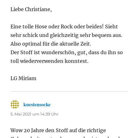
Liebe Christiane,
Eine tolle Hose oder Rock oder beides! Sieht
sehr schick und gleichzeitig sehr bequem aus.
Also optimal für die aktuelle Zeit.
Der Stoff ist wunderschön, gut, dass du ihn so
toll wiederverwenden konntest.
LG Miriam
kuestensocke
sagt:
5. Mai 2021 um 14:39 Uhr
Wow 20 Jahre den Stoff auf die richtige