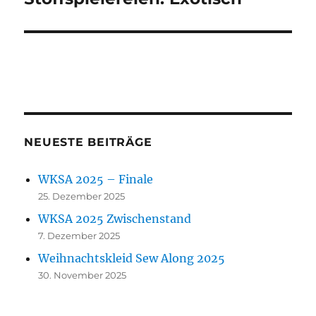
Beitrag:
NEUESTE BEITRÄGE
WKSA 2025 – Finale
25. Dezember 2025
WKSA 2025 Zwischenstand
7. Dezember 2025
Weihnachtskleid Sew Along 2025
30. November 2025