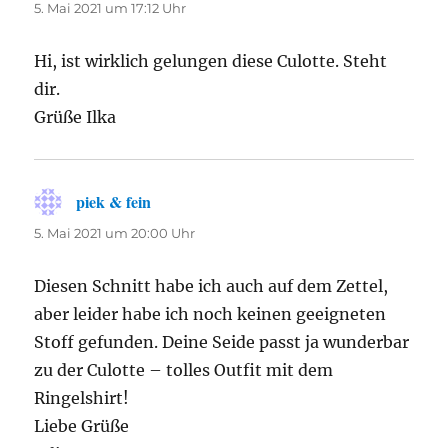
5. Mai 2021 um 17:12 Uhr
Hi, ist wirklich gelungen diese Culotte. Steht
dir.
Grüße Ilka
piek & fein
sagt:
5. Mai 2021 um 20:00 Uhr
Diesen Schnitt habe ich auch auf dem Zettel,
aber leider habe ich noch keinen geeigneten
Stoff gefunden. Deine Seide passt ja wunderbar
zu der Culotte – tolles Outfit mit dem
Ringelshirt!
Liebe Grüße