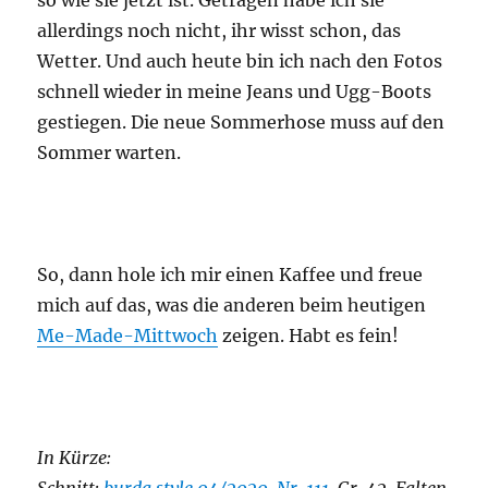
so wie sie jetzt ist. Getragen habe ich sie
allerdings noch nicht, ihr wisst schon, das
Wetter. Und auch heute bin ich nach den Fotos
schnell wieder in meine Jeans und Ugg-Boots
gestiegen. Die neue Sommerhose muss auf den
Sommer warten.
So, dann hole ich mir einen Kaffee und freue
mich auf das, was die anderen beim heutigen
Me-Made-Mittwoch
zeigen. Habt es fein!
In Kürze: