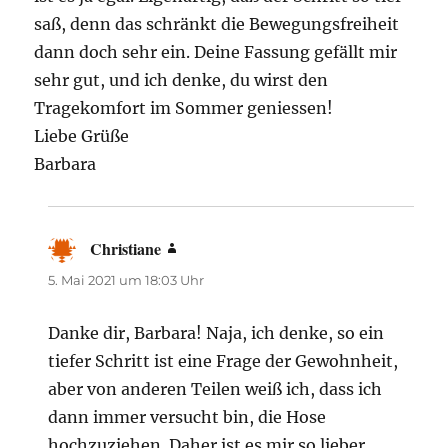
saß, denn das schränkt die Bewegungsfreiheit
dann doch sehr ein. Deine Fassung gefällt mir
sehr gut, und ich denke, du wirst den
Tragekomfort im Sommer geniessen!
Liebe Grüße
Barbara
Christiane
sagt:
5. Mai 2021 um 18:03 Uhr
Danke dir, Barbara! Naja, ich denke, so ein
tiefer Schritt ist eine Frage der Gewohnheit,
aber von anderen Teilen weiß ich, dass ich
dann immer versucht bin, die Hose
hochzuziehen. Daher ist es mir so lieber.