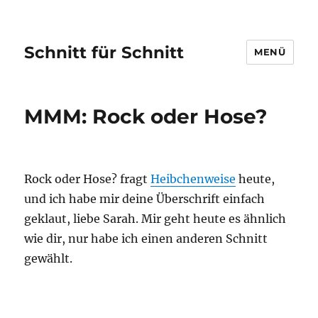
Schnitt für Schnitt
MENÜ
MMM: Rock oder Hose?
Rock oder Hose? fragt
Heibchenweise
heute,
und ich habe mir deine Überschrift einfach
geklaut, liebe Sarah. Mir geht heute es ähnlich
wie dir, nur habe ich einen anderen Schnitt
gewählt.