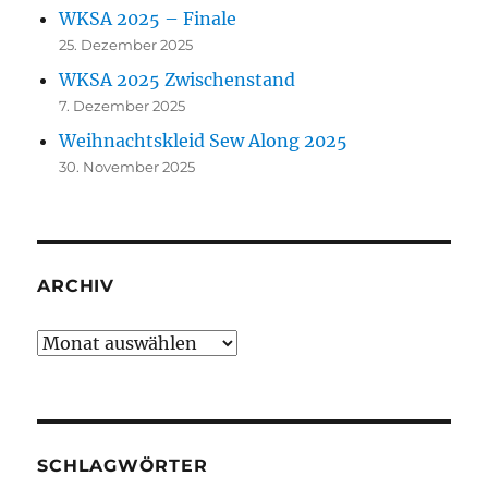
WKSA 2025 – Finale
25. Dezember 2025
WKSA 2025 Zwischenstand
7. Dezember 2025
Weihnachtskleid Sew Along 2025
30. November 2025
ARCHIV
Archiv
SCHLAGWÖRTER