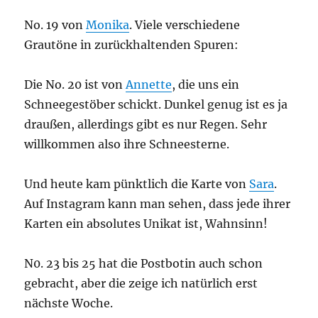
No. 19 von
Monika
. Viele verschiedene
Grautöne in zurückhaltenden Spuren:
Die No. 20 ist von
Annette
, die uns ein
Schneegestöber schickt. Dunkel genug ist es ja
draußen, allerdings gibt es nur Regen. Sehr
willkommen also ihre Schneesterne.
Und heute kam pünktlich die Karte von
Sara
.
Auf Instagram kann man sehen, dass jede ihrer
Karten ein absolutes Unikat ist, Wahnsinn!
N0. 23 bis 25 hat die Postbotin auch schon
gebracht, aber die zeige ich natürlich erst
nächste Woche.