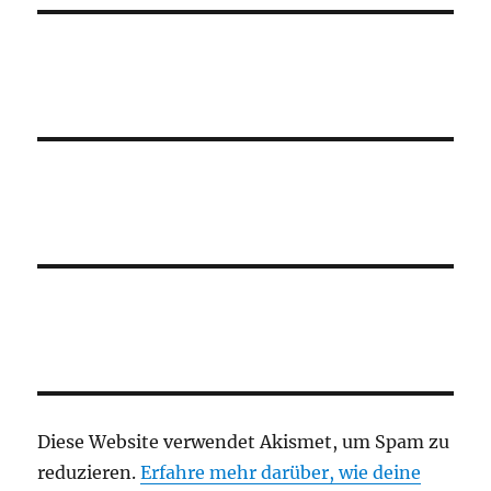
Diese Website verwendet Akismet, um Spam zu
reduzieren.
Erfahre mehr darüber, wie deine