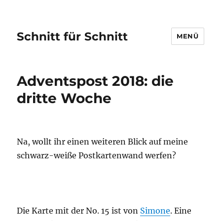
Schnitt für Schnitt
MENÜ
Adventspost 2018: die
dritte Woche
Na, wollt ihr einen weiteren Blick auf meine
schwarz-weiße Postkartenwand werfen?
Die Karte mit der No. 15 ist von
Simone
. Eine