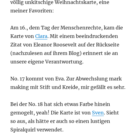
völlig unkitschige Weihnachtskarte, eine
meiner Favoriten:
Am 16., dem Tag der Menschenrechte, kam die
Karte von
Clara
. Mit einem beeindruckenden
Zitat von Eleanor Roosevelt auf der Rückseite
(nachzulesen auf ihrem Blog) erinnert sie an
unsere eigene Verantwortung.
No. 17 kommt von Eva. Zur Abwechslung mark
making mit Stift und Kreide, mir gefällt es sehr.
Bei der No. 18 hat sich etwas Farbe hinein
gemogelt, yeah! Die Karte ist von
Sven
. Sieht
so aus, als hätte er auch so einen lustigen
Spiralquirl verwendet.