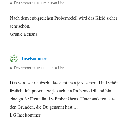
4. Dezember 2016 um 10:43 Uhr
Nach dem erfolgreichen Probemodell wird das Kleid sicher
sehr schön.
Grüßle Bellana
Inselsommer
sagt:
4. Dezember 2016 um 11:10 Uhr
Das wird sehr hübsch, das sieht man jetzt schon. Und schön
festlich. Ich präsentiere ja auch ein Probemodell und bin
eine große Freundin des Probenähens. Unter anderem aus
den Gründen, die Du genannt hast …
LG Inselsommer