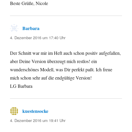
Beste Grüße, Nicole
Barbara
sagt:
4. Dezember 2016 um 17:40 Uhr
Der Schnitt war mir im Heft auch schon positiv aufgefallen,
aber Deine Version überzeugt mich restlos! ein
wunderschönes Modell, was Dir perfekt paßt. Ich freue
mich schon sehr auf die endgültige Version!
LG Barbara
kuestensocke
sagt:
4. Dezember 2016 um 19:41 Uhr