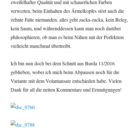
zweifelhafter Qualität und mit schauerlichen Farben
verwerten, beim Einhalten des Ärmelkopfes stört auch die
zehnte Falte niemanden, alles geht zacka-zacka, kein Beleg,
kein Saum, und währenddessen kann man noch darüber
philosophieren, ob man es beim Nähen mit der Perfektion
vielleicht manchmal übertreibt.
Ich bin nun doch bei dem Schnitt aus Burda 11/2016
geblieben, wobei ich mich beim Abpausen noch für die
Variante mit dem Volantansatz entschieden habe. Vielen
Dank für all die netten Kommentare und Ermutigungen!