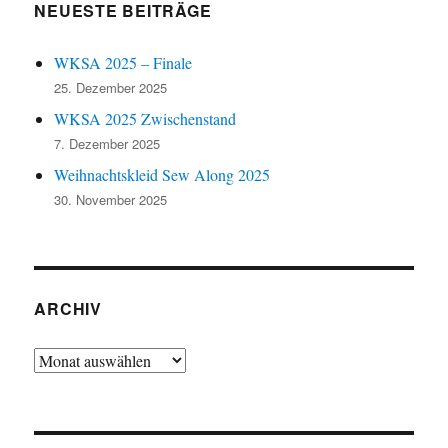
NEUESTE BEITRÄGE
WKSA 2025 – Finale
25. Dezember 2025
WKSA 2025 Zwischenstand
7. Dezember 2025
Weihnachtskleid Sew Along 2025
30. November 2025
ARCHIV
Archiv