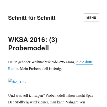
Schnitt für Schnitt
MENÜ
WKSA 2016: (3)
Probemodell
Heute geht der Weihnachtskleid-Sew-Along
in die dritte
Runde
. Mein Probemodell ist fertig.
Und was soll ich sagen? Probemodell nähen macht Spaß!
Der Stoffberg wird kleiner, man kann Nähgarn von