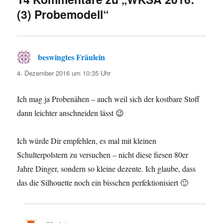
(3) Probemodell“
beswingtes Fräulein
sagt:
4. Dezember 2016 um 10:35 Uhr
Ich mag ja Probenähen – auch weil sich der kostbare Stoff
dann leichter anschneiden lässt 😉
Ich würde Dir empfehlen, es mal mit kleinen
Schulterpolstern zu versuchen – nicht diese fiesen 80er
Jahre Dinger, sondern so kleine dezente. Ich glaube, dass
das die Silhouette noch ein bisschen perfektionisiert 🙂