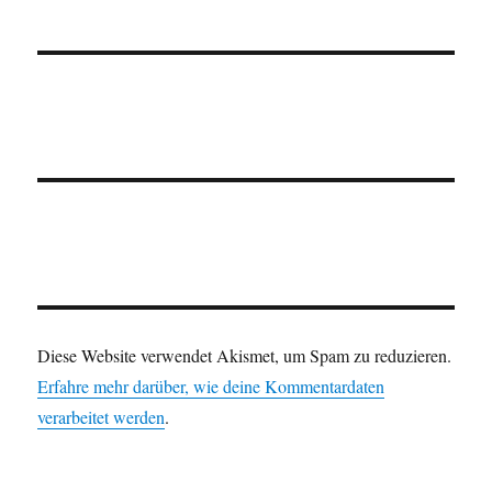
Diese Website verwendet Akismet, um Spam zu reduzieren.
Erfahre mehr darüber, wie deine Kommentardaten
verarbeitet werden
.