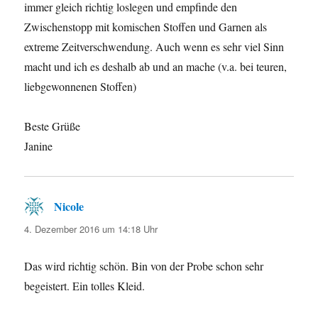
immer gleich richtig loslegen und empfinde den
Zwischenstopp mit komischen Stoffen und Garnen als
extreme Zeitverschwendung. Auch wenn es sehr viel Sinn
macht und ich es deshalb ab und an mache (v.a. bei teuren,
liebgewonnenen Stoffen)
Beste Grüße
Janine
Nicole
sagt:
4. Dezember 2016 um 14:18 Uhr
Das wird richtig schön. Bin von der Probe schon sehr
begeistert. Ein tolles Kleid.