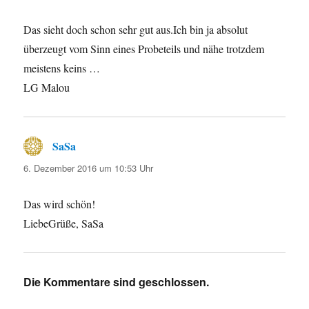
Das sieht doch schon sehr gut aus.Ich bin ja absolut
überzeugt vom Sinn eines Probeteils und nähe trotzdem
meistens keins …
LG Malou
SaSa
sagt:
6. Dezember 2016 um 10:53 Uhr
Das wird schön!
LiebeGrüße, SaSa
Die Kommentare sind geschlossen.