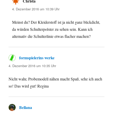
Christa
sagt:
4. Dezember 2016 um 10:39 Uhr
Meinst du? Der Kleiderstoff ist ja nicht ganz blickdicht,
da würden Schulterpolster zu sehen sein. Kann ich
alternativ die Schulterlinie etwas flacher machen?
formspielerins werke
sagt:
4. Dezember 2016 um 10:35 Uhr
Nicht wahr, Probemodell nähen macht Spaß, sehe ich auch
so! Das wird gut! Regina
Bellana
sagt: