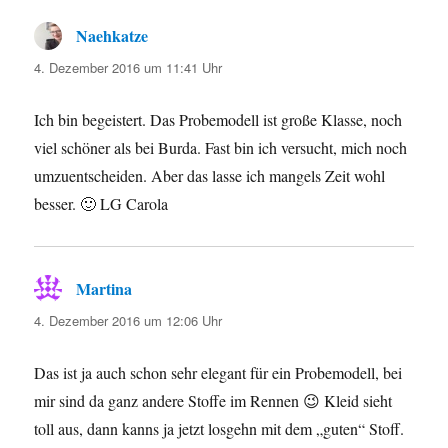
Naehkatze
sagt:
4. Dezember 2016 um 11:41 Uhr
Ich bin begeistert. Das Probemodell ist große Klasse, noch
viel schöner als bei Burda. Fast bin ich versucht, mich noch
umzuentscheiden. Aber das lasse ich mangels Zeit wohl
besser. 🙂 LG Carola
Martina
sagt:
4. Dezember 2016 um 12:06 Uhr
Das ist ja auch schon sehr elegant für ein Probemodell, bei
mir sind da ganz andere Stoffe im Rennen 😉 Kleid sieht
toll aus, dann kanns ja jetzt losgehn mit dem „guten“ Stoff.