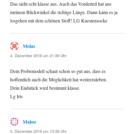
Das sieht echt klasse aus. Auch das Vorderteil hat aus
meinem Blickwinkel die richtige Länge. Dann kann es ja
losgehen mit dem schönen Stoff! LG Kuestensocke
Molas
sagt:
4. Dezember 2016 um 21:39 Uhr
Dein Probemodell schaut schon so gut aus, dass es
hoffentlich auch die Möglichkeit hat weiterzuleben.
Dein Endstück wird bestimmt klasse.
Lg Iris
Malou
sagt:
5. Dezember 2016 um 13:39 Uhr