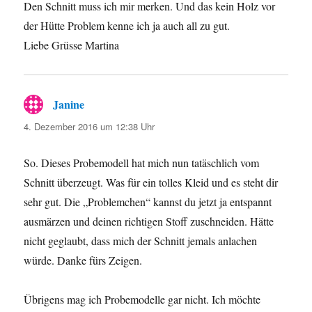
Den Schnitt muss ich mir merken. Und das kein Holz vor
der Hütte Problem kenne ich ja auch all zu gut.
Liebe Grüsse Martina
Janine
sagt:
4. Dezember 2016 um 12:38 Uhr
So. Dieses Probemodell hat mich nun tatäschlich vom
Schnitt überzeugt. Was für ein tolles Kleid und es steht dir
sehr gut. Die „Problemchen“ kannst du jetzt ja entspannt
ausmärzen und deinen richtigen Stoff zuschneiden. Hätte
nicht geglaubt, dass mich der Schnitt jemals anlachen
würde. Danke fürs Zeigen.
Übrigens mag ich Probemodelle gar nicht. Ich möchte