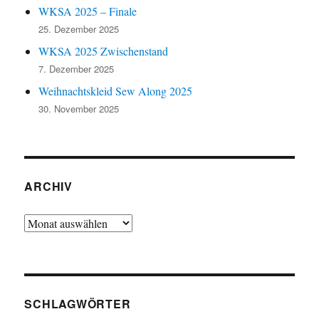
WKSA 2025 – Finale
25. Dezember 2025
WKSA 2025 Zwischenstand
7. Dezember 2025
Weihnachtskleid Sew Along 2025
30. November 2025
ARCHIV
Archiv
SCHLAGWÖRTER