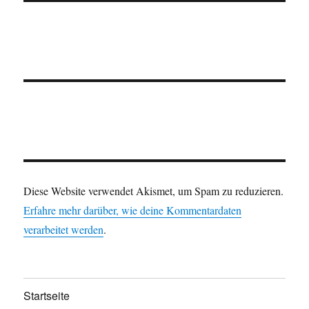
Diese Website verwendet Akismet, um Spam zu reduzieren.
Erfahre mehr darüber, wie deine Kommentardaten
verarbeitet werden
.
Startseite