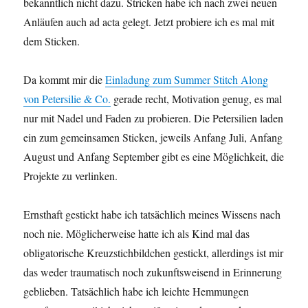
bekanntlich nicht dazu. Stricken habe ich nach zwei neuen
Anläufen auch ad acta gelegt. Jetzt probiere ich es mal mit
dem Sticken.
Da kommt mir die
Einladung zum Summer Stitch Along
von Petersilie & Co.
gerade recht, Motivation genug, es mal
nur mit Nadel und Faden zu probieren. Die Petersilien laden
ein zum gemeinsamen Sticken, jeweils Anfang Juli, Anfang
August und Anfang September gibt es eine Möglichkeit, die
Projekte zu verlinken.
Ernsthaft gestickt habe ich tatsächlich meines Wissens nach
noch nie. Möglicherweise hatte ich als Kind mal das
obligatorische Kreuzstichbildchen gestickt, allerdings ist mir
das weder traumatisch noch zukunftsweisend in Erinnerung
geblieben. Tatsächlich habe ich leichte Hemmungen