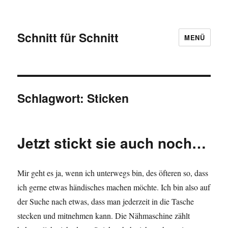
Schnitt für Schnitt
MENÜ
Schlagwort:
Sticken
Jetzt stickt sie auch noch…
Mir geht es ja, wenn ich unterwegs bin, des öfteren so, dass
ich gerne etwas händisches machen möchte. Ich bin also auf
der Suche nach etwas, dass man jederzeit in die Tasche
stecken und mitnehmen kann. Die Nähmaschine zählt