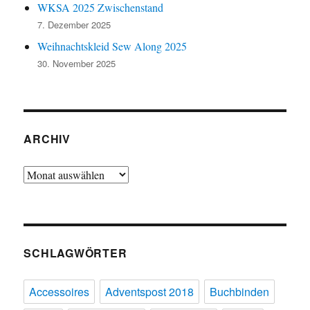
WKSA 2025 Zwischenstand
7. Dezember 2025
Weihnachtskleid Sew Along 2025
30. November 2025
ARCHIV
Archiv
SCHLAGWÖRTER
Accessoires
Adventspost 2018
Buchbinden