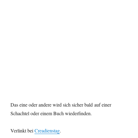
Das eine oder andere wird sich sicher bald auf einer
Schachtel oder einem Buch wiederfinden.
Verlinkt bei
Creadienstag
.