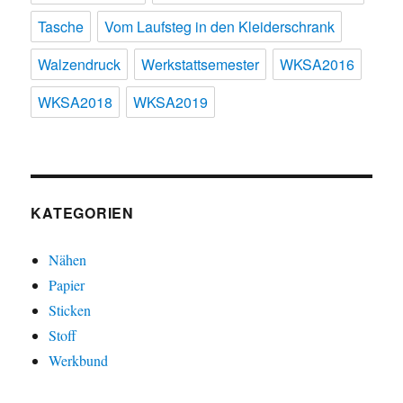
Tasche
Vom Laufsteg in den Kleiderschrank
Walzendruck
Werkstattsemester
WKSA2016
WKSA2018
WKSA2019
KATEGORIEN
Nähen
Papier
Sticken
Stoff
Werkbund