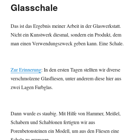
Glasschale
Das ist das Ergebnis meiner Arbeit in der Glaswerkstatt.
Nicht ein Kunstwerk diesmal, sondern ein Produkt, dem
man einen Verwendungszweck geben kann. Eine Schale.
Zur Erinnerung
: In den ersten Tagen stellten wir diverse
verschmolzene Glasfliesen, unter anderem diese hier aus
zwei Lagen Farbglas.
Dann wurde es staubig. Mit Hilfe von Hammer, Meißel,
Schabern und Schablonen fertigten wir aus
Porenbetonsteinen ein Modell, um aus den Fliesen eine
Schale zu erzeugen.