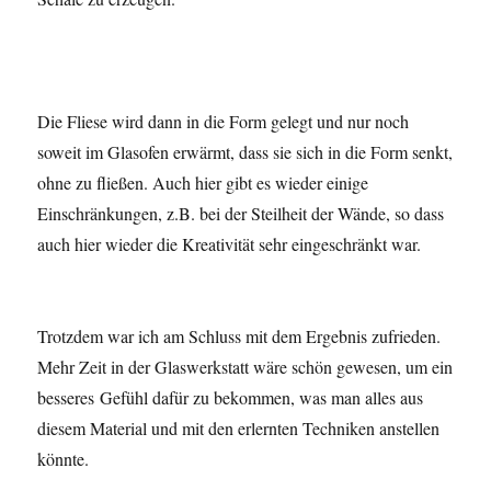
Die Fliese wird dann in die Form gelegt und nur noch
soweit im Glasofen erwärmt, dass sie sich in die Form senkt,
ohne zu fließen. Auch hier gibt es wieder einige
Einschränkungen, z.B. bei der Steilheit der Wände, so dass
auch hier wieder die Kreativität sehr eingeschränkt war.
Trotzdem war ich am Schluss mit dem Ergebnis zufrieden.
Mehr Zeit in der Glaswerkstatt wäre schön gewesen, um ein
besseres Gefühl dafür zu bekommen, was man alles aus
diesem Material und mit den erlernten Techniken anstellen
könnte.