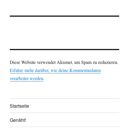
Diese Website verwendet Akismet, um Spam zu reduzieren.
Erfahre mehr darüber, wie deine Kommentardaten
verarbeitet werden
.
Startseite
Genäht!