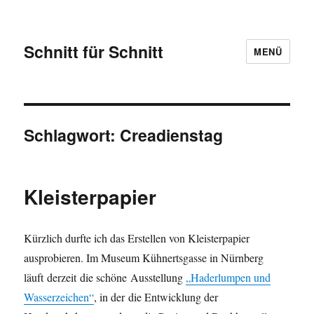
Schnitt für Schnitt
MENÜ
Schlagwort:
Creadienstag
Kleisterpapier
Kürzlich durfte ich das Erstellen von Kleisterpapier
ausprobieren. Im Museum Kühnertsgasse in Nürnberg
läuft derzeit die schöne Ausstellung
„Haderlumpen und
Wasserzeichen“
, in der die Entwicklung der