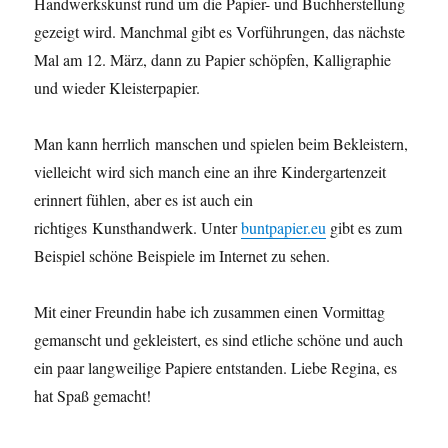
Handwerkskunst rund um die Papier- und Buchherstellung
gezeigt wird. Manchmal gibt es Vorführungen, das nächste
Mal am 12. März, dann zu Papier schöpfen, Kalligraphie
und wieder Kleisterpapier.
Man kann herrlich manschen und spielen beim Bekleistern,
vielleicht wird sich manch eine an ihre Kindergartenzeit
erinnert fühlen, aber es ist auch ein
richtiges Kunsthandwerk. Unter
buntpapier.eu
gibt es zum
Beispiel schöne Beispiele im Internet zu sehen.
Mit einer Freundin habe ich zusammen einen Vormittag
gemanscht und gekleistert, es sind etliche schöne und auch
ein paar langweilige Papiere entstanden. Liebe Regina, es
hat Spaß gemacht!