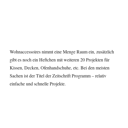
Wohnaccessoires nimmt eine Menge Raum ein, zusätzlich
gibt es noch ein Heftchen mit weiteren 20 Projekten für
Kissen, Decken, Ofenhandschuhe, etc. Bei den meisten
Sachen ist der Titel der Zeitschrift Programm – relativ
einfache und schnelle Projekte.