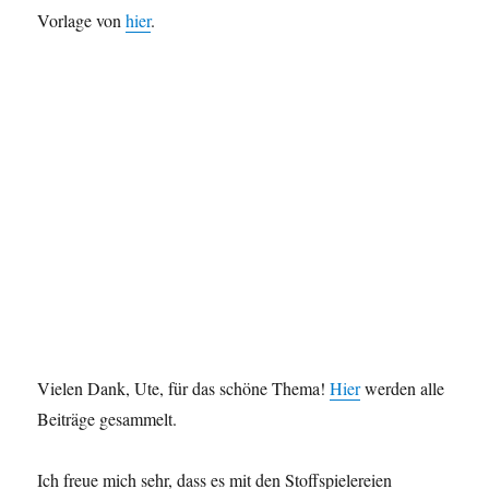
Vorlage von
hier
.
Vielen Dank, Ute, für das schöne Thema!
Hier
werden alle
Beiträge gesammelt.
Ich freue mich sehr, dass es mit den Stoffspielereien