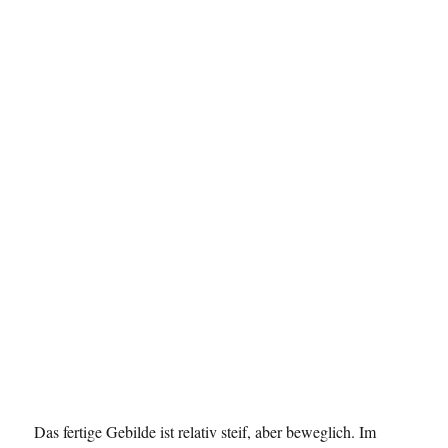
Das fertige Gebilde ist relativ steif, aber beweglich. Im