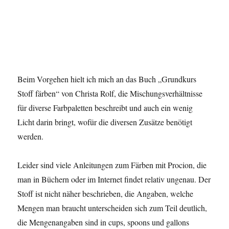
Beim Vorgehen hielt ich mich an das Buch „Grundkurs
Stoff färben“ von Christa Rolf, die Mischungsverhältnisse
für diverse Farbpaletten beschreibt und auch ein wenig
Licht darin bringt, wofür die diversen Zusätze benötigt
werden.
Leider sind viele Anleitungen zum Färben mit Procion, die
man in Büchern oder im Internet findet relativ ungenau. Der
Stoff ist nicht näher beschrieben, die Angaben, welche
Mengen man braucht unterscheiden sich zum Teil deutlich,
die Mengenangaben sind in cups, spoons und gallons