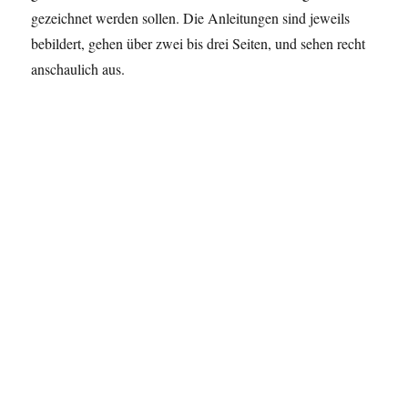
gezeichnet werden sollen. Die Anleitungen sind jeweils
bebildert, gehen über zwei bis drei Seiten, und sehen recht
anschaulich aus.