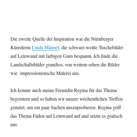
Die zweite Quelle der Inspiration war die Nürnberger
Künstlerin
Linda Männel
, die schwarz-weiße Tuschebilder
auf Leinwand mit farbigen Garn bespannt. Ich finde die
Landschaftsbilder grandios, von weitem sehen die Bilder
wie impressionistische Malerei aus.
Ich konnte auch meine Freundin Regina für das Thema
begeistern und so haben wir unsere wöchentlichen Treffen
genutzt, um ein paar Sachen auszuprobieren. Regina griff
das Thema Fäden auf Leinwand auf und setzte es grafisch
um: