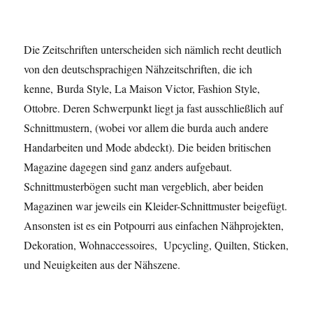
Die Zeitschriften unterscheiden sich nämlich recht deutlich
von den deutschsprachigen Nähzeitschriften, die ich
kenne, Burda Style, La Maison Victor, Fashion Style,
Ottobre. Deren Schwerpunkt liegt ja fast ausschließlich auf
Schnittmustern, (wobei vor allem die burda auch andere
Handarbeiten und Mode abdeckt). Die beiden britischen
Magazine dagegen sind ganz anders aufgebaut.
Schnittmusterbögen sucht man vergeblich, aber beiden
Magazinen war jeweils ein Kleider-Schnittmuster beigefügt.
Ansonsten ist es ein Potpourri aus einfachen Nähprojekten,
Dekoration, Wohnaccessoires, Upcycling, Quilten, Sticken,
und Neuigkeiten aus der Nähszene.