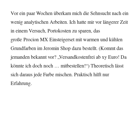
Vor ein paar Wochen überkam mich die Sehnsucht nach ein
wenig analytischen Arbeiten. Ich hatte mir vor längerer Zeit
in einem Versuch, Portokosten zu sparen, das
große Procion MX Einsteigerset mit warmen und kühlen
Grundfarben im Jeromin Shop dazu bestellt. (Kommt das
jemanden bekannt vor? „Versandkostenfrei ab xy Euro! Da
könnte ich doch noch … mitbestellen!“) Theoretisch lässt
sich daraus jede Farbe mischen. Praktisch hilft nur
Erfahrung.