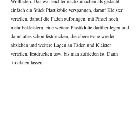
Wollfäden. Das war leichter nachzumachen als gedacht:
einfach ein Stück Plastikfolie verspannen, darauf Kleister
verteilen, darauf die Fäden aufbringen, mit Pinsel noch
mehr bekleistern, eine weitere Plastikfolie darüber legen und
damit alles schön festdrücken, die obere Folie wieder
abziehen und weitere Lagen an Fäden und Kleister
verteilen, festdrücken usw. bis man zufrieden ist. Dann
trocknen lassen.