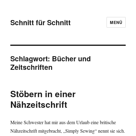
Schnitt für Schnitt
MENÜ
Schlagwort:
Bücher und
Zeitschriften
Stöbern in einer
Nähzeitschrift
Meine Schwester hat mir aus dem Urlaub eine britische
Nähzeitschrift mitgebracht, „Simply Sewing“ nennt sie sich.