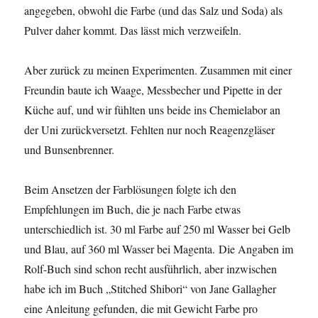
angegeben, obwohl die Farbe (und das Salz und Soda) als
Pulver daher kommt. Das lässt mich verzweifeln.
Aber zurück zu meinen Experimenten. Zusammen mit einer
Freundin baute ich Waage, Messbecher und Pipette in der
Küche auf, und wir fühlten uns beide ins Chemielabor an
der Uni zurückversetzt. Fehlten nur noch Reagenzgläser
und Bunsenbrenner.
Beim Ansetzen der Farblösungen folgte ich den
Empfehlungen im Buch, die je nach Farbe etwas
unterschiedlich ist. 30 ml Farbe auf 250 ml Wasser bei Gelb
und Blau, auf 360 ml Wasser bei Magenta. Die Angaben im
Rolf-Buch sind schon recht ausführlich, aber inzwischen
habe ich im Buch „Stitched Shibori“ von Jane Gallagher
eine Anleitung gefunden, die mit Gewicht Farbe pro