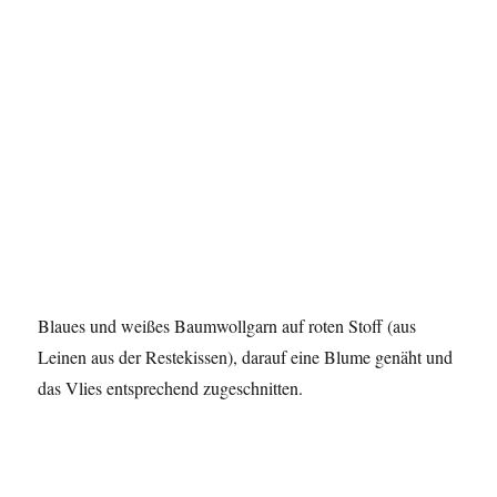
Blaues und weißes Baumwollgarn auf roten Stoff (aus
Leinen aus der Restekissen), darauf eine Blume genäht und
das Vlies entsprechend zugeschnitten.