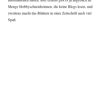
Menge Hobbyschneiderinnen, die keine Blogs lesen, und
zweitens macht das Blättern in einer Zeitschrift auch viel
Spaß.