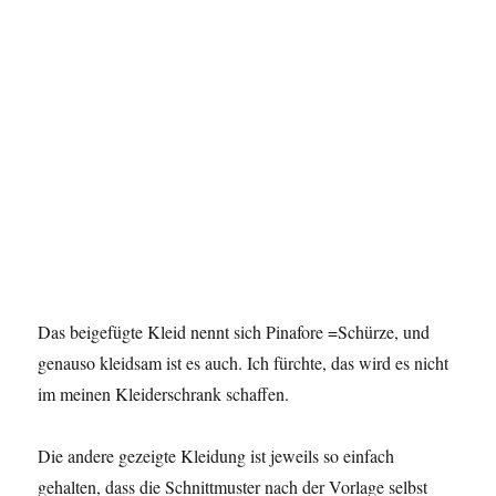
Das beigefügte Kleid nennt sich Pinafore =Schürze, und
genauso kleidsam ist es auch. Ich fürchte, das wird es nicht
im meinen Kleiderschrank schaffen.
Die andere gezeigte Kleidung ist jeweils so einfach
gehalten, dass die Schnittmuster nach der Vorlage selbst