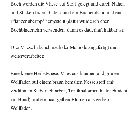
Buch werden die Vliese auf Stoff gelegt und durch Nähen
und Sticken fixiert. Oder damit ein Bucheinband und ein
Pflanzenübertopf hergestellt (dafür würde ich eher
Buchbinderleim verwenden, damit es dauerhaft haltbar ist).
Drei Vliese habe ich nach der Methode angefertigt und
weiterverarbeitet:
Eine kleine Herbstwiese: Vlies aus braunen und grünen
Wollfäden auf einem braun bemalten Nesselstoff (mit
verdünnten Siebdruckfarben, Textilmalfarben hatte ich nicht
zur Hand), mit ein paar gelben Blumen aus gelben
Wollfäden.