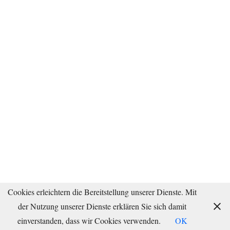
Cookies erleichtern die Bereitstellung unserer Dienste. Mit
der Nutzung unserer Dienste erklären Sie sich damit
einverstanden, dass wir Cookies verwenden.
OK