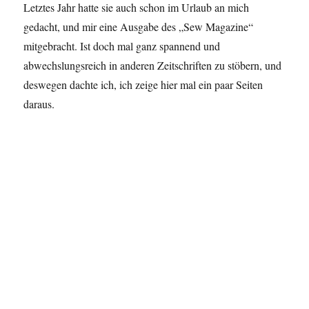
Letztes Jahr hatte sie auch schon im Urlaub an mich
gedacht, und mir eine Ausgabe des „Sew Magazine“
mitgebracht. Ist doch mal ganz spannend und
abwechslungsreich in anderen Zeitschriften zu stöbern, und
deswegen dachte ich, ich zeige hier mal ein paar Seiten
daraus.