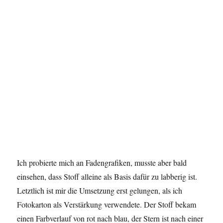
Ich probierte mich an Fadengrafiken, musste aber bald
einsehen, dass Stoff alleine als Basis dafür zu labberig ist.
Letztlich ist mir die Umsetzung erst gelungen, als ich
Fotokarton als Verstärkung verwendete. Der Stoff bekam
einen Farbverlauf von rot nach blau, der Stern ist nach einer