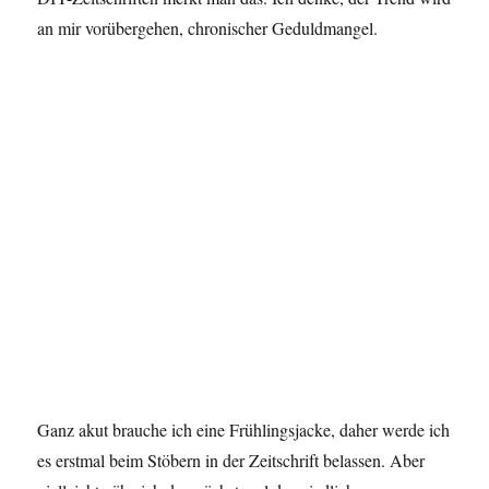
an mir vorübergehen, chronischer Geduldmangel.
Ganz akut brauche ich eine Frühlingsjacke, daher werde ich
es erstmal beim Stöbern in der Zeitschrift belassen. Aber