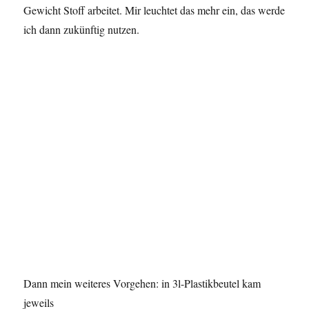
Gewicht Stoff arbeitet. Mir leuchtet das mehr ein, das werde
ich dann zukünftig nutzen.
Dann mein weiteres Vorgehen: in 3l-Plastikbeutel kam
jeweils