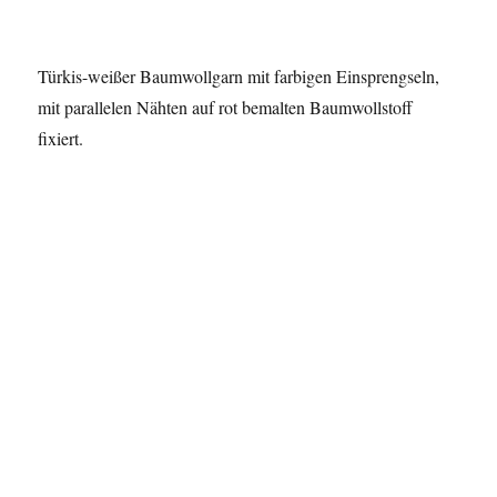
Türkis-weißer Baumwollgarn mit farbigen Einsprengseln,
mit parallelen Nähten auf rot bemalten Baumwollstoff
fixiert.