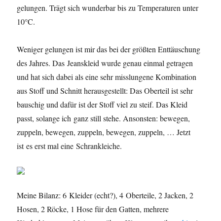
gelungen. Trägt sich wunderbar bis zu Temperaturen unter
10°C.
Weniger gelungen ist mir das bei der größten Enttäuschung
des Jahres. Das Jeanskleid wurde genau einmal getragen
und hat sich dabei als eine sehr misslungene Kombination
aus Stoff und Schnitt herausgestellt: Das Oberteil ist sehr
bauschig und dafür ist der Stoff viel zu steif. Das Kleid
passt, solange ich ganz still stehe. Ansonsten: bewegen,
zuppeln, bewegen, zuppeln, bewegen, zuppeln, … Jetzt
ist es erst mal eine Schrankleiche.
Meine Bilanz: 6 Kleider (echt?), 4 Oberteile, 2 Jacken, 2
Hosen, 2 Röcke, 1 Hose für den Gatten, mehrere