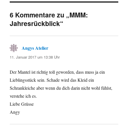
6 Kommentare zu „MMM:
Jahresrückblick“
Angys Atelier
sagt:
11. Januar 2017 um 13:38 Uhr
Der Mantel ist richtig toll geworden, dass muss ja ein
Lieblingsstück sein. Schade wird das Kleid ein
Schrankleiche aber wenn du dich darin nicht wohl fühlst,
verstehe ich es.
Liebe Grüsse
Angy