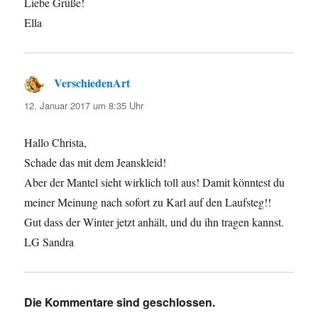
Liebe Grüße!
Ella
VerschiedenArt
sagt:
12. Januar 2017 um 8:35 Uhr
Hallo Christa,
Schade das mit dem Jeanskleid!
Aber der Mantel sieht wirklich toll aus! Damit könntest du
meiner Meinung nach sofort zu Karl auf den Laufsteg!!
Gut dass der Winter jetzt anhält, und du ihn tragen kannst.
LG Sandra
Die Kommentare sind geschlossen.