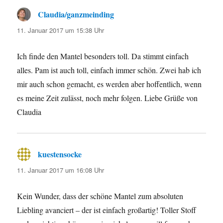
Claudia/ganzmeinding
sagt:
11. Januar 2017 um 15:38 Uhr
Ich finde den Mantel besonders toll. Da stimmt einfach
alles. Pam ist auch toll, einfach immer schön. Zwei hab ich
mir auch schon gemacht, es werden aber hoffentlich, wenn
es meine Zeit zulässt, noch mehr folgen. Liebe Grüße von
Claudia
kuestensocke
sagt:
11. Januar 2017 um 16:08 Uhr
Kein Wunder, dass der schöne Mantel zum absoluten
Liebling avanciert – der ist einfach großartig! Toller Stoff