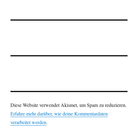
Diese Website verwendet Akismet, um Spam zu reduzieren.
Erfahre mehr darüber, wie deine Kommentardaten
verarbeitet werden
.