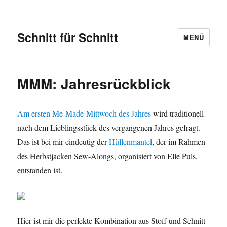
Schnitt für Schnitt
MENÜ
MMM: Jahresrückblick
Am ersten Me-Made-Mittwoch des Jahres
wird traditionell
nach dem Lieblingsstück des vergangenen Jahres gefragt.
Das ist bei mir eindeutig der
Hüllenmantel
, der im Rahmen
des Herbstjacken Sew-Alongs, organisiert von Elle Puls,
entstanden ist.
Hier ist mir die perfekte Kombination aus Stoff und Schnitt