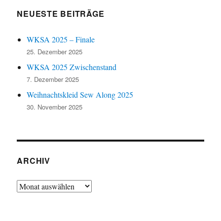
NEUESTE BEITRÄGE
WKSA 2025 – Finale
25. Dezember 2025
WKSA 2025 Zwischenstand
7. Dezember 2025
Weihnachtskleid Sew Along 2025
30. November 2025
ARCHIV
Archiv